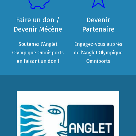
Faire un don /
Devenir
Devenir Mécène
Partenaire
Soutenez l'Anglet
Engagez-vous auprès
Olympique Omnisports
de l'Anglet Olympique
en faisant un don !
Omniports