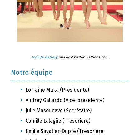
Joomla Gallery
makes it better. Balbooa.com
Notre équipe
Lorraine Maka (Présidente)
Audrey Gallardo (Vice-présidente)
Julie Masounave (Secrétaire)
Camille Lalagüe (Trésorière)
Emilie Savatier-Dupré (Trésorière