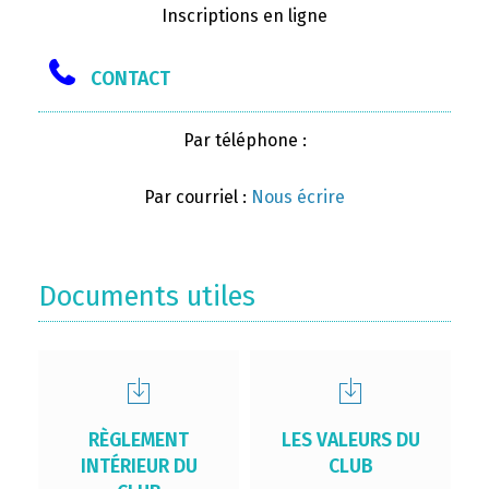
Inscriptions en ligne
CONTACT
Par téléphone :
Par courriel :
Nous écrire
Documents utiles
RÈGLEMENT
LES VALEURS DU
INTÉRIEUR DU
CLUB