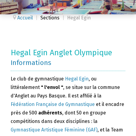
Accueil
|
Sections
|
Hegal Egin
Hegal Egin Anglet Olympique
Informations
Le club de gymnastique
Hegal Egin
, ou
littéralement
" l'envol "
, se situe sur la commune
d'Anglet au Pays Basque. Il est affilié à la
Fédération Française de Gymnastique
et il encadre
près de 500
adhérents
, dont 50 en groupe
compétitions dans deux disciplines : la
Gymnastique Artistique Féminine (GAF)
, et la Team