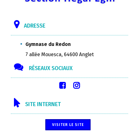
ADRESSE
Gymnase du Redon
7 allée Mouesca, 64600 Anglet
RÉSEAUX SOCIAUX
SITE INTERNET
VISITER LE SITE