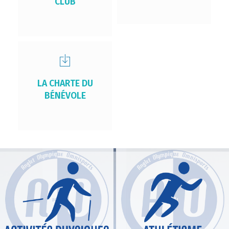
CLUB
LA CHARTE DU
BÉNÉVOLE