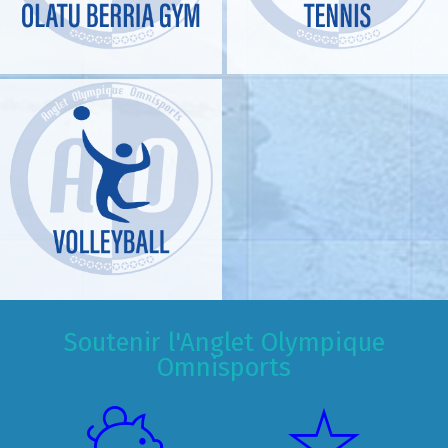
Soutenir l'Anglet Olympique
Omnisports