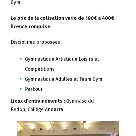
Gym.
Le prix de la cotisation varie de 190€ à 400€
licence comprise.
Disciplines proposées :
Gymnastique Artistique Loisirs et
Compétitions
Gymnastique Adultes et Team Gym
Parkour
Lieux d’entrainements :
Gymnase du
Redon, Collège Andarra