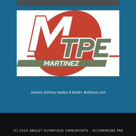
Joomla Gallery
makes it better. Balbooa.com
(C) 2020 ANGLET OLYMPIQUE OMNISPORTS - ACCOMPAGNÉ PAR