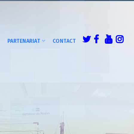
É
PARTENARIAT
CONTACT