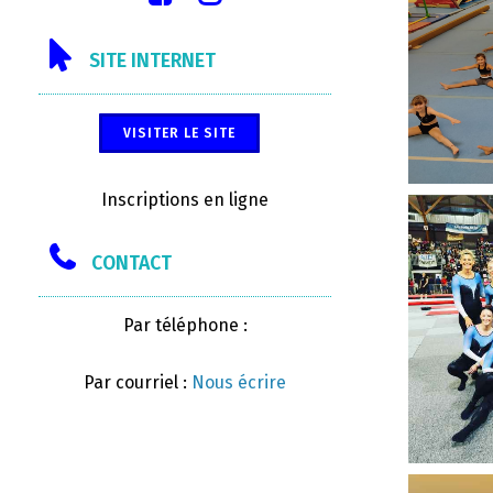
SITE INTERNET
VISITER LE SITE
Inscriptions en ligne
CONTACT
Par téléphone :
Par courriel :
Nous écrire