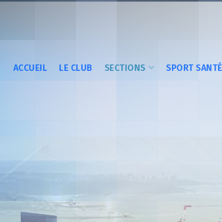
ACCUEIL
LE CLUB
SECTIONS
SPORT SANT