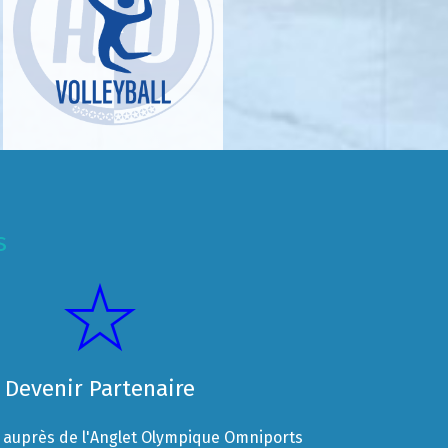
s
Devenir Partenaire
auprès de l'Anglet Olympique Omniports