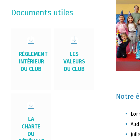
Documents utiles
RÈGLEMENT
LES
INTÉRIEUR
VALEURS
DU CLUB
DU CLUB
Notre 
Lor
LA
Aud
CHARTE
DU
Jul