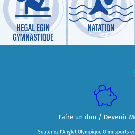
Faire un don / Devenir 
Soutenez l'Anglet Olympique Omnisports en