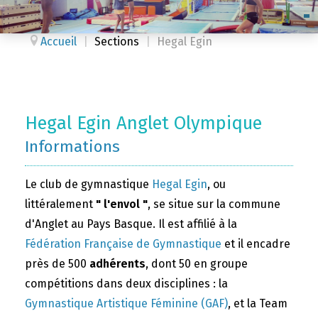
Accueil
|
Sections
|
Hegal Egin
Hegal Egin Anglet Olympique
Informations
Le club de gymnastique
Hegal Egin
, ou
littéralement
" l'envol "
, se situe sur la commune
d'Anglet au Pays Basque. Il est affilié à la
Fédération Française de Gymnastique
et il encadre
près de 500
adhérents
, dont 50 en groupe
compétitions dans deux disciplines : la
Gymnastique Artistique Féminine (GAF)
, et la Team