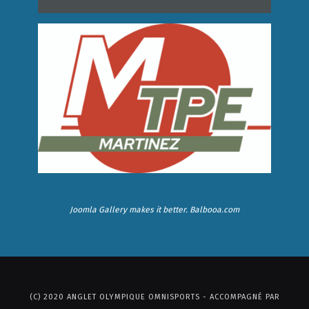
Joomla Gallery
makes it better. Balbooa.com
(C) 2020 ANGLET OLYMPIQUE OMNISPORTS - ACCOMPAGNÉ PAR