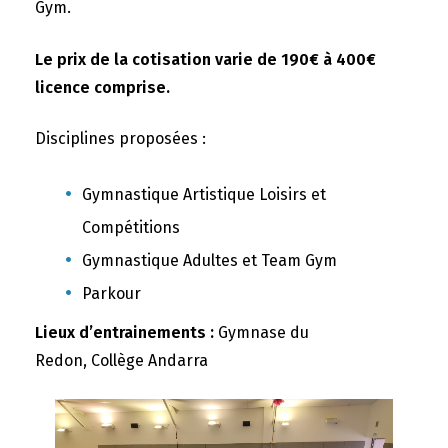
Gym.
Le prix de la cotisation varie de 190€ à 400€
licence comprise.
Disciplines proposées :
Gymnastique Artistique Loisirs et
Compétitions
Gymnastique Adultes et Team Gym
Parkour
Lieux d’entrainements :
Gymnase du
Redon, Collège Andarra