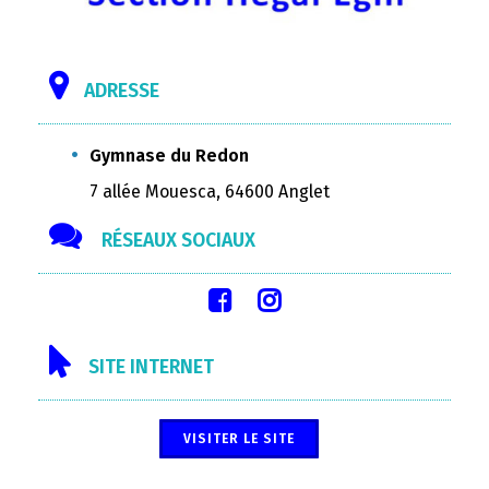
ADRESSE
Gymnase du Redon
7 allée Mouesca, 64600 Anglet
RÉSEAUX SOCIAUX
SITE INTERNET
VISITER LE SITE