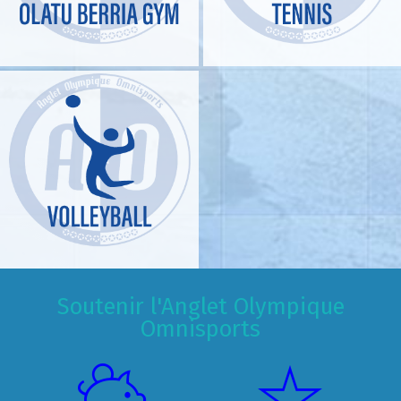
Soutenir l'Anglet Olympique
Omnisports