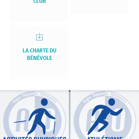
CLUB
LA CHARTE DU
BÉNÉVOLE