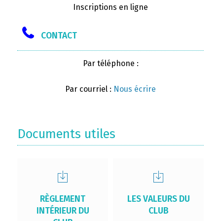
Inscriptions en ligne
CONTACT
Par téléphone :
Par courriel :
Nous écrire
Documents utiles
RÈGLEMENT
LES VALEURS DU
INTÉRIEUR DU
CLUB