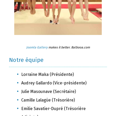
Joomla Gallery
makes it better. Balbooa.com
Notre équipe
Lorraine Maka (Présidente)
Audrey Gallardo (Vice-présidente)
Julie Masounave (Secrétaire)
Camille Lalagüe (Trésorière)
Emilie Savatier-Dupré (Trésorière