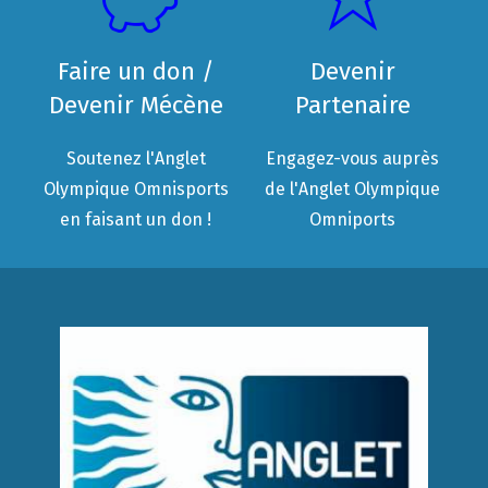
Faire un don /
Devenir
Devenir Mécène
Partenaire
Soutenez l'Anglet
Engagez-vous auprès
Olympique Omnisports
de l'Anglet Olympique
en faisant un don !
Omniports