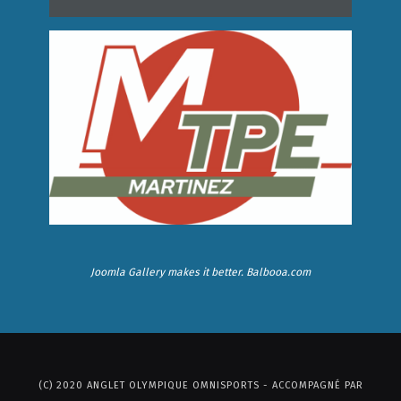
Joomla Gallery
makes it better. Balbooa.com
(C) 2020 ANGLET OLYMPIQUE OMNISPORTS - ACCOMPAGNÉ PAR