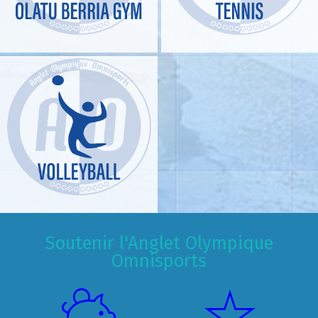
Soutenir l'Anglet Olympique
Omnisports