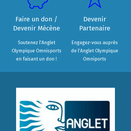
Faire un don /
Devenir
Devenir Mécène
Partenaire
Soutenez l'Anglet
Engagez-vous auprès
Olympique Omnisports
de l'Anglet Olympique
en faisant un don !
Omniports