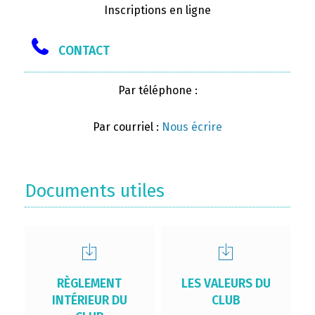
Inscriptions en ligne
CONTACT
Par téléphone :
Par courriel :
Nous écrire
Documents utiles
RÈGLEMENT
LES VALEURS DU
INTÉRIEUR DU
CLUB