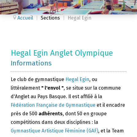
Accueil
|
Sections
|
Hegal Egin
Hegal Egin Anglet Olympique
Informations
Le club de gymnastique
Hegal Egin
, ou
littéralement
" l'envol "
, se situe sur la commune
d'Anglet au Pays Basque. Il est affilié à la
Fédération Française de Gymnastique
et il encadre
près de 500
adhérents
, dont 50 en groupe
compétitions dans deux disciplines : la
Gymnastique Artistique Féminine (GAF)
, et la Team