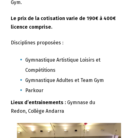
Gym.
Le prix de la cotisation varie de 190€ à 400€
licence comprise.
Disciplines proposées :
Gymnastique Artistique Loisirs et
Compétitions
Gymnastique Adultes et Team Gym
Parkour
Lieux d’entrainements :
Gymnase du
Redon, Collège Andarra