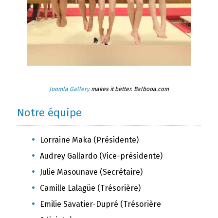
Joomla Gallery
makes it better. Balbooa.com
Notre équipe
Lorraine Maka (Présidente)
Audrey Gallardo (Vice-présidente)
Julie Masounave (Secrétaire)
Camille Lalagüe (Trésorière)
Emilie Savatier-Dupré (Trésorière