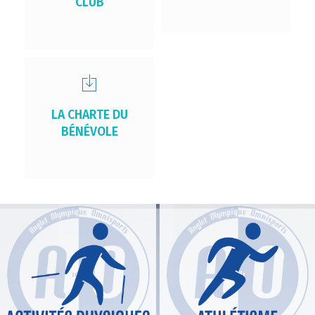
CLUB
LA CHARTE DU
BÉNÉVOLE