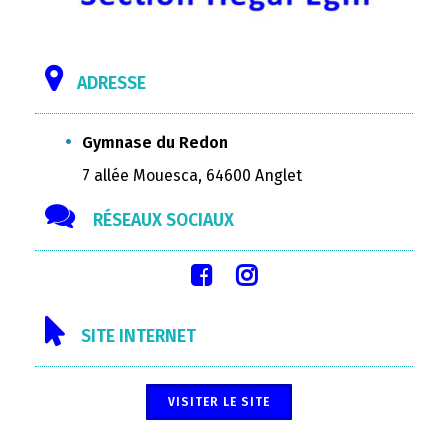
ADRESSE
Gymnase du Redon
7 allée Mouesca, 64600 Anglet
RÉSEAUX SOCIAUX
SITE INTERNET
VISITER LE SITE