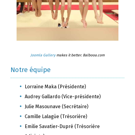
Joomla Gallery
makes it better. Balbooa.com
Notre équipe
Lorraine Maka (Présidente)
Audrey Gallardo (Vice-présidente)
Julie Masounave (Secrétaire)
Camille Lalagüe (Trésorière)
Emilie Savatier-Dupré (Trésorière