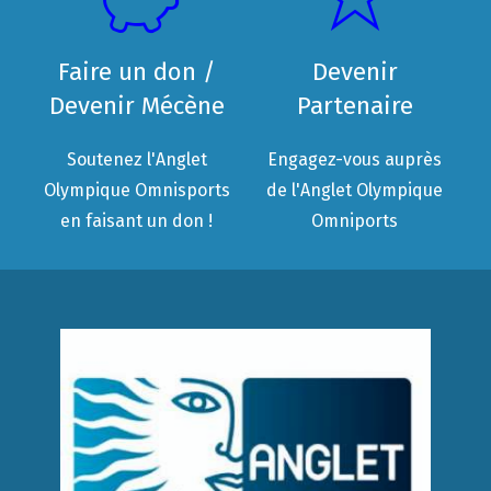
Faire un don /
Devenir
Devenir Mécène
Partenaire
Soutenez l'Anglet
Engagez-vous auprès
Olympique Omnisports
de l'Anglet Olympique
en faisant un don !
Omniports