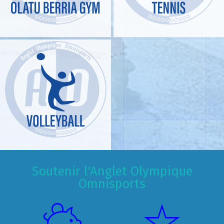
Soutenir l'Anglet Olympique
Omnisports