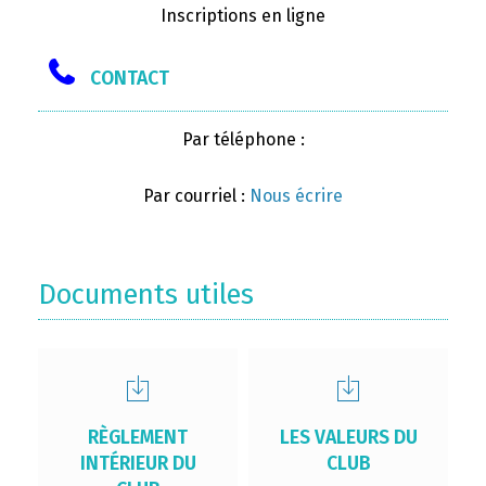
Inscriptions en ligne
CONTACT
Par téléphone :
Par courriel :
Nous écrire
Documents utiles
RÈGLEMENT
LES VALEURS DU
INTÉRIEUR DU
CLUB