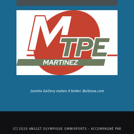
Joomla Gallery
makes it better. Balbooa.com
(C) 2020 ANGLET OLYMPIQUE OMNISPORTS - ACCOMPAGNÉ PAR