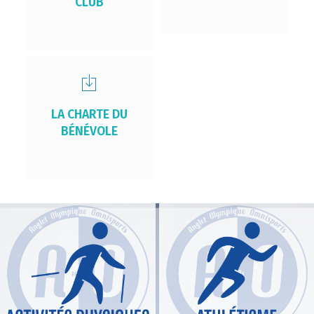
CLUB
LA CHARTE DU
BÉNÉVOLE