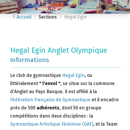
Accueil
|
Sections
|
Hegal Egin
Hegal Egin Anglet Olympique
Informations
Le club de gymnastique
Hegal Egin
, ou
littéralement
" l'envol "
, se situe sur la commune
d'Anglet au Pays Basque. Il est affilié à la
Fédération Française de Gymnastique
et il encadre
près de 500
adhérents
, dont 50 en groupe
compétitions dans deux disciplines : la
Gymnastique Artistique Féminine (GAF)
, et la Team