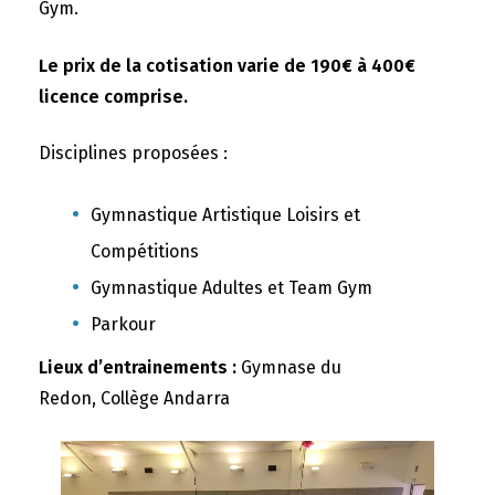
Gym.
Le prix de la cotisation varie de 190€ à 400€
licence comprise.
Disciplines proposées :
Gymnastique Artistique Loisirs et
Compétitions
Gymnastique Adultes et Team Gym
Parkour
Lieux d’entrainements :
Gymnase du
Redon, Collège Andarra