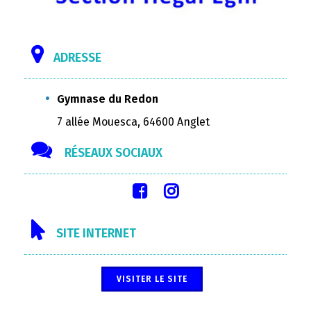
ADRESSE
Gymnase du Redon
7 allée Mouesca, 64600 Anglet
RÉSEAUX SOCIAUX
SITE INTERNET
VISITER LE SITE