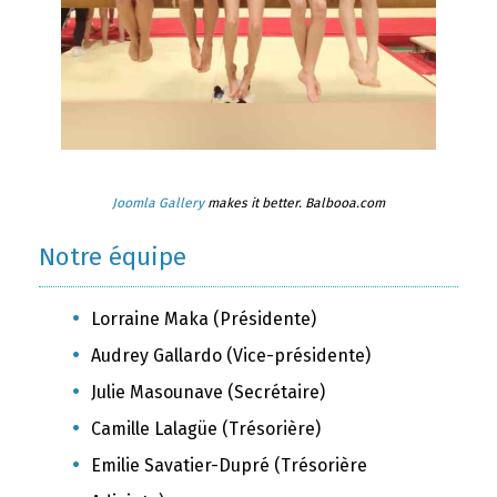
Joomla Gallery
makes it better. Balbooa.com
Notre équipe
Lorraine Maka (Présidente)
Audrey Gallardo (Vice-présidente)
Julie Masounave (Secrétaire)
Camille Lalagüe (Trésorière)
Emilie Savatier-Dupré (Trésorière