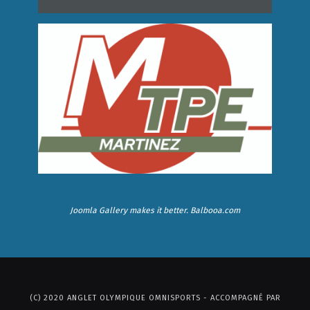
Joomla Gallery
makes it better. Balbooa.com
(C) 2020 ANGLET OLYMPIQUE OMNISPORTS - ACCOMPAGNÉ PAR