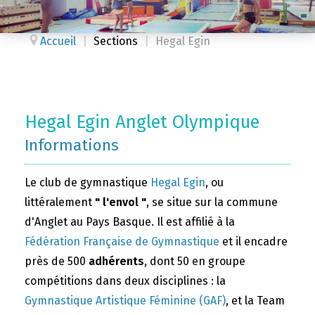
Accueil
|
Sections
|
Hegal Egin
Hegal Egin Anglet Olympique
Informations
Le club de gymnastique
Hegal Egin
, ou
littéralement
" l'envol "
, se situe sur la commune
d'Anglet au Pays Basque. Il est affilié à la
Fédération Française de Gymnastique
et il encadre
près de 500
adhérents
, dont 50 en groupe
compétitions dans deux disciplines : la
Gymnastique Artistique Féminine (GAF)
, et la Team