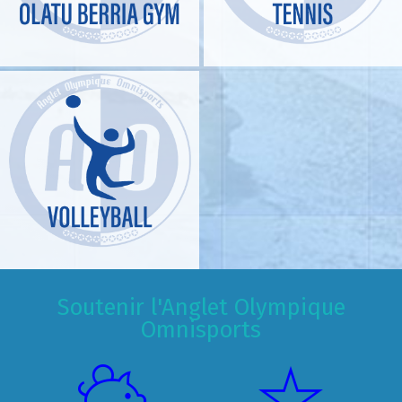
Soutenir l'Anglet Olympique
Omnisports