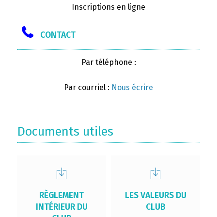
Inscriptions en ligne
CONTACT
Par téléphone :
Par courriel :
Nous écrire
Documents utiles
RÈGLEMENT
LES VALEURS DU
INTÉRIEUR DU
CLUB