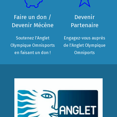
Faire un don /
Devenir
Devenir Mécène
Partenaire
Soutenez l'Anglet
Engagez-vous auprès
Olympique Omnisports
de l'Anglet Olympique
en faisant un don !
Omniports