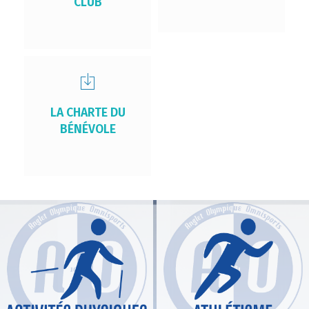
CLUB
LA CHARTE DU
BÉNÉVOLE