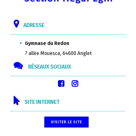
ADRESSE
Gymnase du Redon
7 allée Mouesca, 64600 Anglet
RÉSEAUX SOCIAUX
SITE INTERNET
VISITER LE SITE