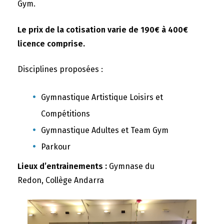
Gym.
Le prix de la cotisation varie de 190€ à 400€
licence comprise.
Disciplines proposées :
Gymnastique Artistique Loisirs et
Compétitions
Gymnastique Adultes et Team Gym
Parkour
Lieux d’entrainements :
Gymnase du
Redon, Collège Andarra