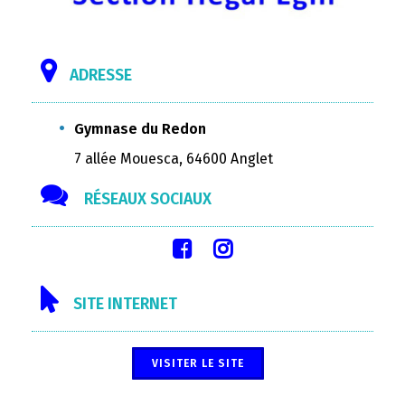
ADRESSE
Gymnase du Redon
7 allée Mouesca, 64600 Anglet
RÉSEAUX SOCIAUX
SITE INTERNET
VISITER LE SITE