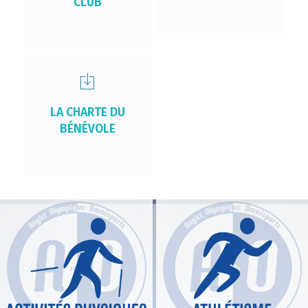
CLUB
LA CHARTE DU
BÉNÉVOLE