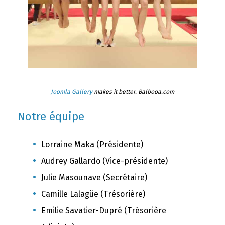
Joomla Gallery
makes it better. Balbooa.com
Notre équipe
Lorraine Maka (Présidente)
Audrey Gallardo (Vice-présidente)
Julie Masounave (Secrétaire)
Camille Lalagüe (Trésorière)
Emilie Savatier-Dupré (Trésorière