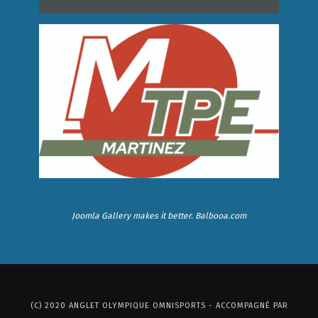
Joomla Gallery
makes it better. Balbooa.com
(C) 2020 ANGLET OLYMPIQUE OMNISPORTS - ACCOMPAGNÉ PAR