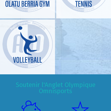
Soutenir l'Anglet Olympique
Omnisports