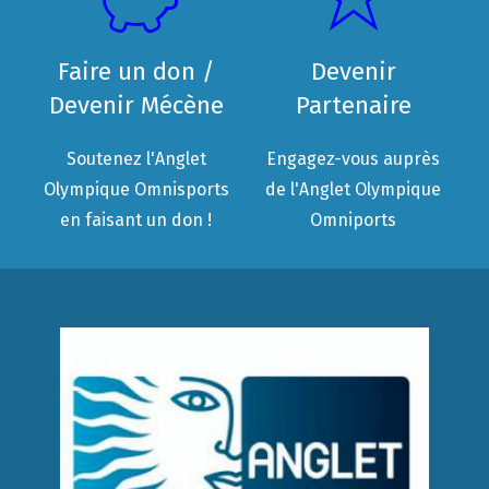
Faire un don /
Devenir
Devenir Mécène
Partenaire
Soutenez l'Anglet
Engagez-vous auprès
Olympique Omnisports
de l'Anglet Olympique
en faisant un don !
Omniports