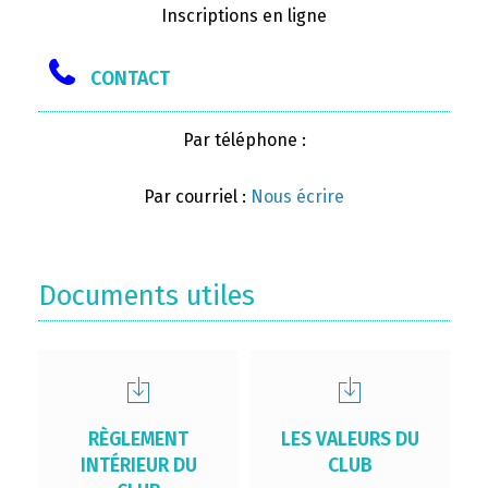
Inscriptions en ligne
CONTACT
Par téléphone :
Par courriel :
Nous écrire
Documents utiles
RÈGLEMENT
LES VALEURS DU
INTÉRIEUR DU
CLUB