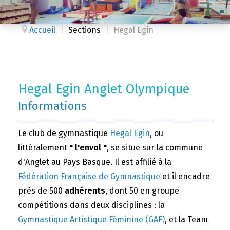
Accueil
|
Sections
|
Hegal Egin
Hegal Egin Anglet Olympique
Informations
Le club de gymnastique
Hegal Egin
, ou
littéralement
" l'envol "
, se situe sur la commune
d'Anglet au Pays Basque. Il est affilié à la
Fédération Française de Gymnastique
et il encadre
près de 500
adhérents
, dont 50 en groupe
compétitions dans deux disciplines : la
Gymnastique Artistique Féminine (GAF)
, et la Team