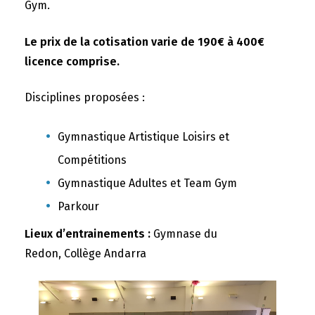
Gym.
Le prix de la cotisation varie de 190€ à 400€
licence comprise.
Disciplines proposées :
Gymnastique Artistique Loisirs et
Compétitions
Gymnastique Adultes et Team Gym
Parkour
Lieux d’entrainements :
Gymnase du
Redon, Collège Andarra