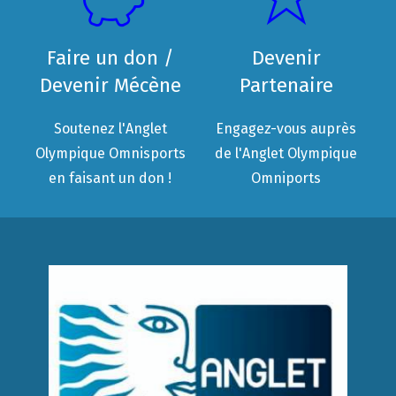
Faire un don /
Devenir
Devenir Mécène
Partenaire
Soutenez l'Anglet
Engagez-vous auprès
Olympique Omnisports
de l'Anglet Olympique
en faisant un don !
Omniports