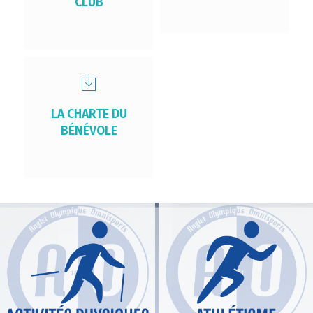
CLUB
LA CHARTE DU
BÉNÉVOLE