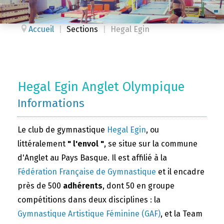
Accueil
|
Sections
|
Hegal Egin
Hegal Egin Anglet Olympique
Informations
Le club de gymnastique
Hegal Egin
, ou
littéralement
" l'envol "
, se situe sur la commune
d'Anglet au Pays Basque. Il est affilié à la
Fédération Française de Gymnastique
et il encadre
près de 500
adhérents
, dont 50 en groupe
compétitions dans deux disciplines : la
Gymnastique Artistique Féminine (GAF)
, et la Team