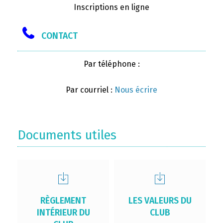
Inscriptions en ligne
CONTACT
Par téléphone :
Par courriel :
Nous écrire
Documents utiles
RÈGLEMENT
LES VALEURS DU
INTÉRIEUR DU
CLUB