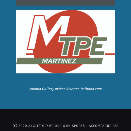
Joomla Gallery
makes it better. Balbooa.com
(C) 2020 ANGLET OLYMPIQUE OMNISPORTS - ACCOMPAGNÉ PAR