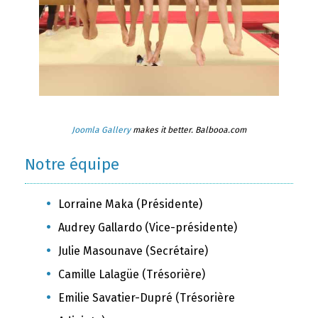
Joomla Gallery
makes it better. Balbooa.com
Notre équipe
Lorraine Maka (Présidente)
Audrey Gallardo (Vice-présidente)
Julie Masounave (Secrétaire)
Camille Lalagüe (Trésorière)
Emilie Savatier-Dupré (Trésorière