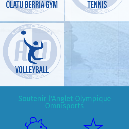
Soutenir l'Anglet Olympique
Omnisports