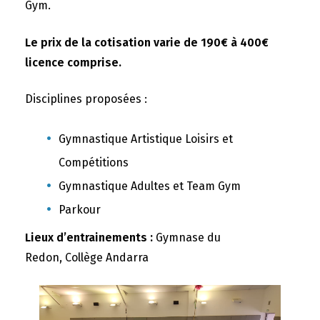
Gym.
Le prix de la cotisation varie de 190€ à 400€
licence comprise.
Disciplines proposées :
Gymnastique Artistique Loisirs et
Compétitions
Gymnastique Adultes et Team Gym
Parkour
Lieux d’entrainements :
Gymnase du
Redon, Collège Andarra