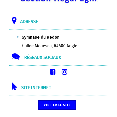
ADRESSE
Gymnase du Redon
7 allée Mouesca, 64600 Anglet
RÉSEAUX SOCIAUX
SITE INTERNET
VISITER LE SITE