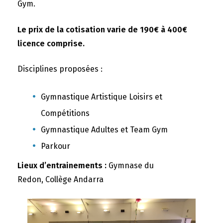
Gym.
Le prix de la cotisation varie de 190€ à 400€
licence comprise.
Disciplines proposées :
Gymnastique Artistique Loisirs et
Compétitions
Gymnastique Adultes et Team Gym
Parkour
Lieux d’entrainements :
Gymnase du
Redon, Collège Andarra