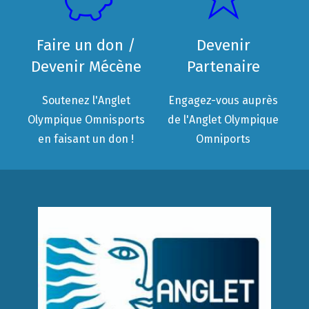
Faire un don /
Devenir
Devenir Mécène
Partenaire
Soutenez l'Anglet
Engagez-vous auprès
Olympique Omnisports
de l'Anglet Olympique
en faisant un don !
Omniports