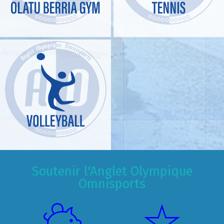
Soutenir l'Anglet Olympique
Omnisports