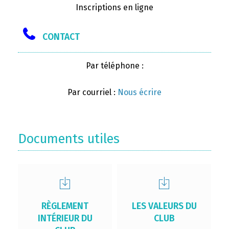
Inscriptions en ligne
CONTACT
Par téléphone :
Par courriel :
Nous écrire
Documents utiles
RÈGLEMENT
LES VALEURS DU
INTÉRIEUR DU
CLUB