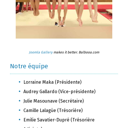
Joomla Gallery
makes it better. Balbooa.com
Notre équipe
Lorraine Maka (Présidente)
Audrey Gallardo (Vice-présidente)
Julie Masounave (Secrétaire)
Camille Lalagüe (Trésorière)
Emilie Savatier-Dupré (Trésorière