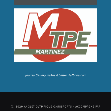
Joomla Gallery
makes it better. Balbooa.com
(C) 2020 ANGLET OLYMPIQUE OMNISPORTS - ACCOMPAGNÉ PAR