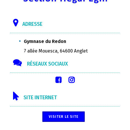
ADRESSE
Gymnase du Redon
7 allée Mouesca, 64600 Anglet
RÉSEAUX SOCIAUX
SITE INTERNET
VISITER LE SITE