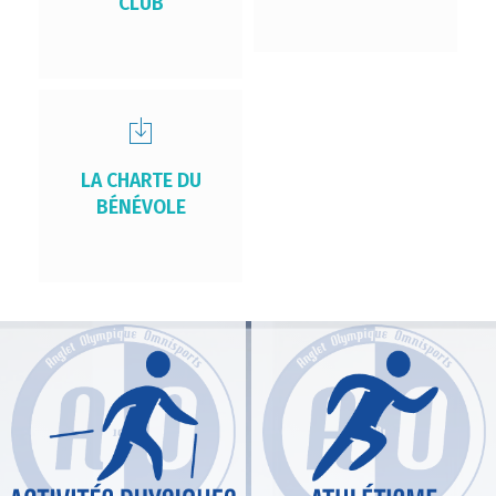
CLUB
LA CHARTE DU
BÉNÉVOLE