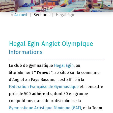
Accueil
|
Sections
|
Hegal Egin
Hegal Egin Anglet Olympique
Informations
Le club de gymnastique
Hegal Egin
, ou
littéralement
" l'envol "
, se situe sur la commune
d'Anglet au Pays Basque. Il est affilié à la
Fédération Française de Gymnastique
et il encadre
près de 500
adhérents
, dont 50 en groupe
compétitions dans deux disciplines : la
Gymnastique Artistique Féminine (GAF)
, et la Team