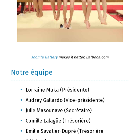
Joomla Gallery
makes it better. Balbooa.com
Notre équipe
Lorraine Maka (Présidente)
Audrey Gallardo (Vice-présidente)
Julie Masounave (Secrétaire)
Camille Lalagüe (Trésorière)
Emilie Savatier-Dupré (Trésorière