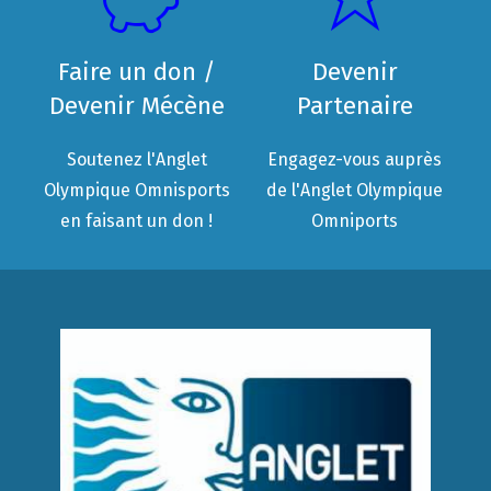
Faire un don /
Devenir
Devenir Mécène
Partenaire
Soutenez l'Anglet
Engagez-vous auprès
Olympique Omnisports
de l'Anglet Olympique
en faisant un don !
Omniports