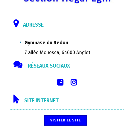
ADRESSE
Gymnase du Redon
7 allée Mouesca, 64600 Anglet
RÉSEAUX SOCIAUX
SITE INTERNET
VISITER LE SITE