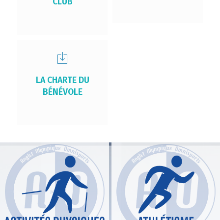
CLUB
LA CHARTE DU
BÉNÉVOLE