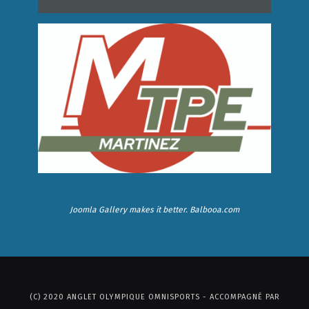
Joomla Gallery
makes it better. Balbooa.com
(C) 2020 ANGLET OLYMPIQUE OMNISPORTS - ACCOMPAGNÉ PAR