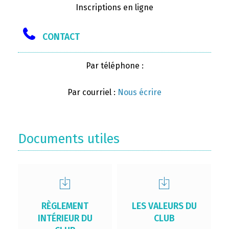
Inscriptions en ligne
CONTACT
Par téléphone :
Par courriel :
Nous écrire
Documents utiles
RÈGLEMENT
LES VALEURS DU
INTÉRIEUR DU
CLUB