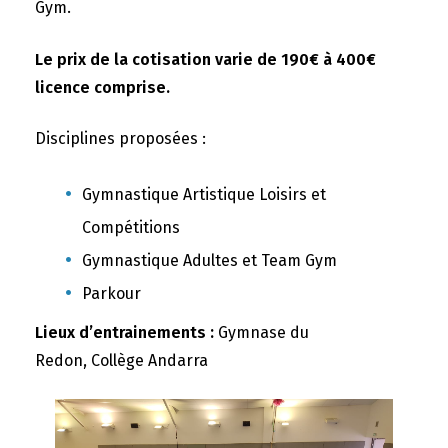
Gym.
Le prix de la cotisation varie de 190€ à 400€
licence comprise.
Disciplines proposées :
Gymnastique Artistique Loisirs et
Compétitions
Gymnastique Adultes et Team Gym
Parkour
Lieux d’entrainements :
Gymnase du
Redon, Collège Andarra