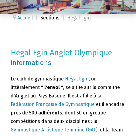
Accueil
|
Sections
|
Hegal Egin
Hegal Egin Anglet Olympique
Informations
Le club de gymnastique
Hegal Egin
, ou
littéralement
" l'envol "
, se situe sur la commune
d'Anglet au Pays Basque. Il est affilié à la
Fédération Française de Gymnastique
et il encadre
près de 500
adhérents
, dont 50 en groupe
compétitions dans deux disciplines : la
Gymnastique Artistique Féminine (GAF)
, et la Team