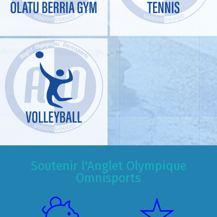
Soutenir l'Anglet Olympique
Omnisports