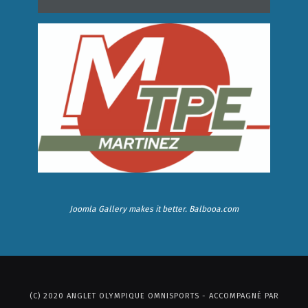
Joomla Gallery
makes it better. Balbooa.com
(C) 2020 ANGLET OLYMPIQUE OMNISPORTS - ACCOMPAGNÉ PAR