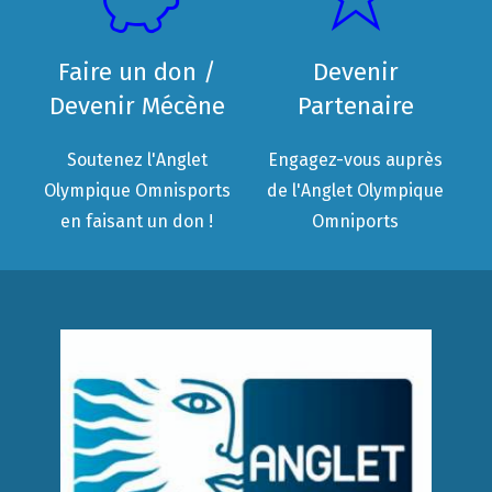
Faire un don /
Devenir
Devenir Mécène
Partenaire
Soutenez l'Anglet
Engagez-vous auprès
Olympique Omnisports
de l'Anglet Olympique
en faisant un don !
Omniports