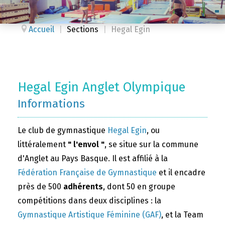
Accueil
|
Sections
|
Hegal Egin
Hegal Egin Anglet Olympique
Informations
Le club de gymnastique
Hegal Egin
, ou
littéralement
" l'envol "
, se situe sur la commune
d'Anglet au Pays Basque. Il est affilié à la
Fédération Française de Gymnastique
et il encadre
près de 500
adhérents
, dont 50 en groupe
compétitions dans deux disciplines : la
Gymnastique Artistique Féminine (GAF)
, et la Team