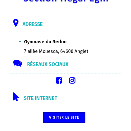
ADRESSE
Gymnase du Redon
7 allée Mouesca, 64600 Anglet
RÉSEAUX SOCIAUX
SITE INTERNET
VISITER LE SITE