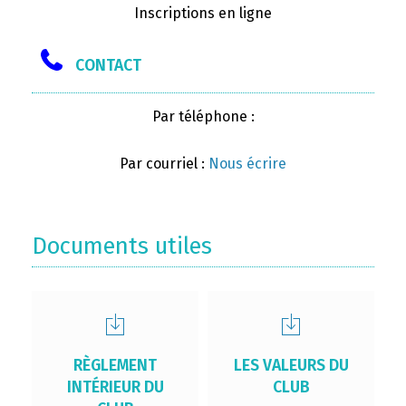
Inscriptions en ligne
CONTACT
Par téléphone :
Par courriel :
Nous écrire
Documents utiles
RÈGLEMENT
LES VALEURS DU
INTÉRIEUR DU
CLUB