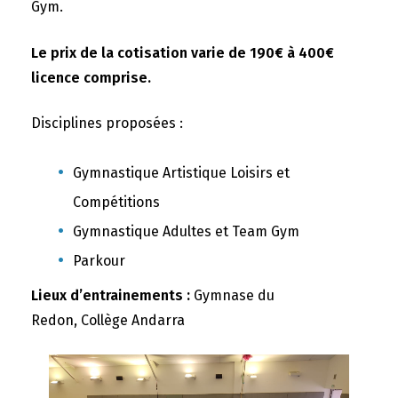
Gym.
Le prix de la cotisation varie de 190€ à 400€
licence comprise.
Disciplines proposées :
Gymnastique Artistique Loisirs et
Compétitions
Gymnastique Adultes et Team Gym
Parkour
Lieux d’entrainements :
Gymnase du
Redon, Collège Andarra