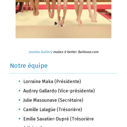
Joomla Gallery
makes it better. Balbooa.com
Notre équipe
Lorraine Maka (Présidente)
Audrey Gallardo (Vice-présidente)
Julie Masounave (Secrétaire)
Camille Lalagüe (Trésorière)
Emilie Savatier-Dupré (Trésorière