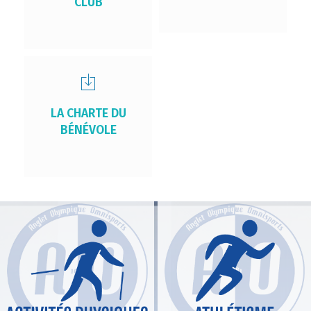
CLUB
LA CHARTE DU
BÉNÉVOLE