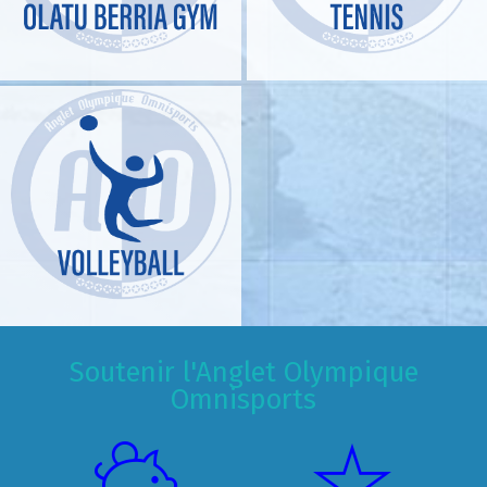
Soutenir l'Anglet Olympique
Omnisports