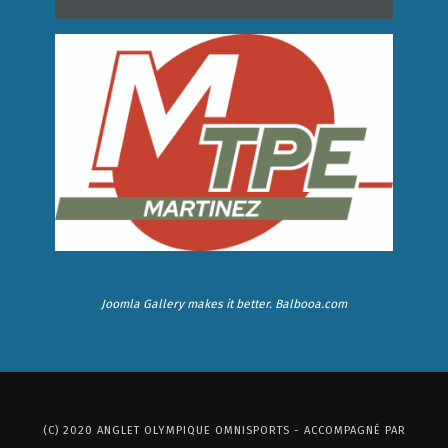
Joomla Gallery
makes it better. Balbooa.com
(C) 2020 ANGLET OLYMPIQUE OMNISPORTS - ACCOMPAGNÉ PAR