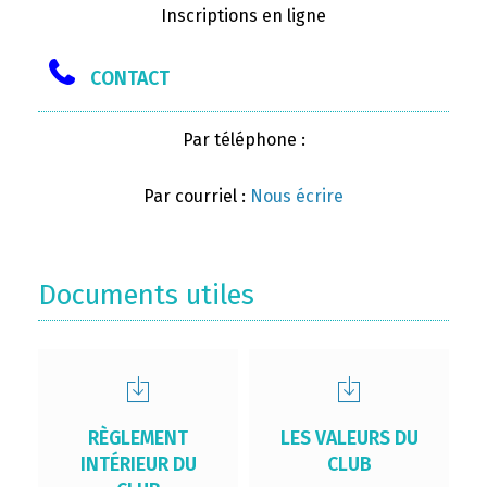
Inscriptions en ligne
CONTACT
Par téléphone :
Par courriel :
Nous écrire
Documents utiles
RÈGLEMENT
LES VALEURS DU
INTÉRIEUR DU
CLUB