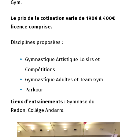
Gym.
Le prix de la cotisation varie de 190€ à 400€
licence comprise.
Disciplines proposées :
Gymnastique Artistique Loisirs et
Compétitions
Gymnastique Adultes et Team Gym
Parkour
Lieux d’entrainements :
Gymnase du
Redon, Collège Andarra