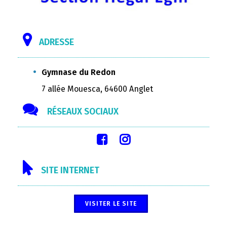
ADRESSE
Gymnase du Redon
7 allée Mouesca, 64600 Anglet
RÉSEAUX SOCIAUX
SITE INTERNET
VISITER LE SITE