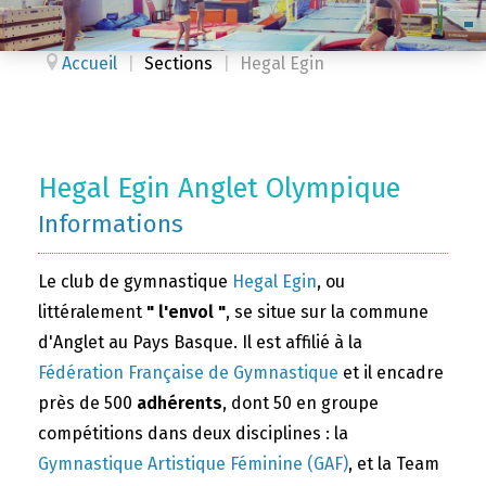
Accueil
|
Sections
|
Hegal Egin
Hegal Egin Anglet Olympique
Informations
Le club de gymnastique
Hegal Egin
, ou
littéralement
" l'envol "
, se situe sur la commune
d'Anglet au Pays Basque. Il est affilié à la
Fédération Française de Gymnastique
et il encadre
près de 500
adhérents
, dont 50 en groupe
compétitions dans deux disciplines : la
Gymnastique Artistique Féminine (GAF)
, et la Team