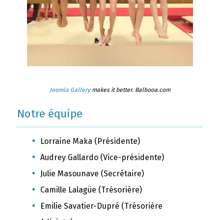
Joomla Gallery
makes it better. Balbooa.com
Notre équipe
Lorraine Maka (Présidente)
Audrey Gallardo (Vice-présidente)
Julie Masounave (Secrétaire)
Camille Lalagüe (Trésorière)
Emilie Savatier-Dupré (Trésorière