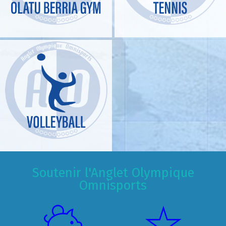
Soutenir l'Anglet Olympique
Omnisports