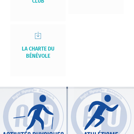
CLUB
LA CHARTE DU
BÉNÉVOLE