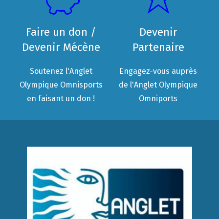
Faire un don /
Devenir
Devenir Mécène
Partenaire
Soutenez l'Anglet
Engagez-vous auprès
Olympique Omnisports
de l'Anglet Olympique
en faisant un don !
Omniports