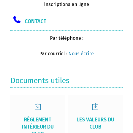
Inscriptions en ligne
CONTACT
Par téléphone :
Par courriel :
Nous écrire
Documents utiles
RÈGLEMENT
LES VALEURS DU
INTÉRIEUR DU
CLUB