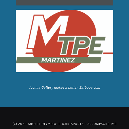
Joomla Gallery
makes it better. Balbooa.com
(C) 2020 ANGLET OLYMPIQUE OMNISPORTS - ACCOMPAGNÉ PAR