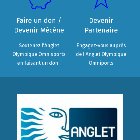
Faire un don /
Devenir
Devenir Mécène
Partenaire
Soutenez l'Anglet
Engagez-vous auprès
Olympique Omnisports
de l'Anglet Olympique
en faisant un don !
Omniports