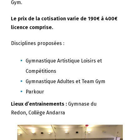
Gym.
Le prix de la cotisation varie de 190€ à 400€
licence comprise.
Disciplines proposées :
Gymnastique Artistique Loisirs et
Compétitions
Gymnastique Adultes et Team Gym
Parkour
Lieux d’entrainements :
Gymnase du
Redon, Collège Andarra