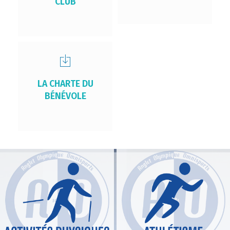
CLUB
LA CHARTE DU
BÉNÉVOLE