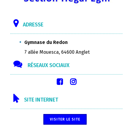
ADRESSE
Gymnase du Redon
7 allée Mouesca, 64600 Anglet
RÉSEAUX SOCIAUX
SITE INTERNET
VISITER LE SITE