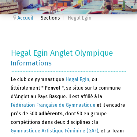
Accueil
|
Sections
|
Hegal Egin
Hegal Egin Anglet Olympique
Informations
Le club de gymnastique
Hegal Egin
, ou
littéralement
" l'envol "
, se situe sur la commune
d'Anglet au Pays Basque. Il est affilié à la
Fédération Française de Gymnastique
et il encadre
près de 500
adhérents
, dont 50 en groupe
compétitions dans deux disciplines : la
Gymnastique Artistique Féminine (GAF)
, et la Team