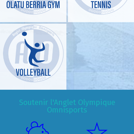
Soutenir l'Anglet Olympique
Omnisports