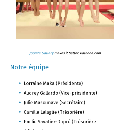
Joomla Gallery
makes it better. Balbooa.com
Notre équipe
Lorraine Maka (Présidente)
Audrey Gallardo (Vice-présidente)
Julie Masounave (Secrétaire)
Camille Lalagüe (Trésorière)
Emilie Savatier-Dupré (Trésorière