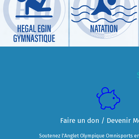
Faire un don / Devenir 
Soutenez l'Anglet Olympique Omnisports en