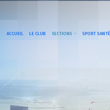
ACCUEIL
LE CLUB
SECTIONS
SPORT SANT