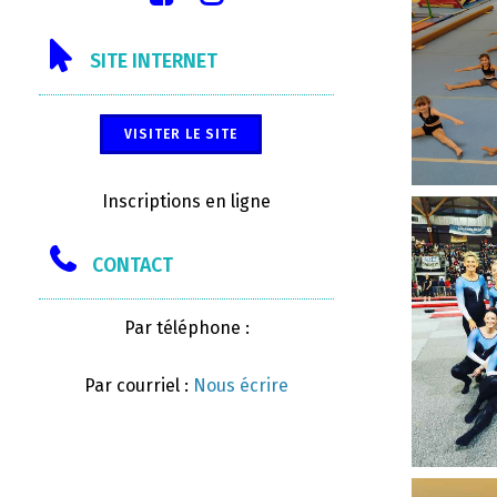
SITE INTERNET
VISITER LE SITE
Inscriptions en ligne
CONTACT
Par téléphone :
Par courriel :
Nous écrire