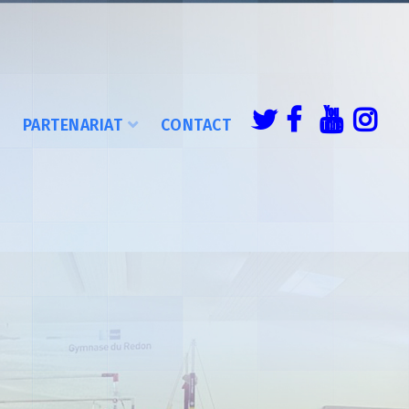
É
PARTENARIAT
CONTACT