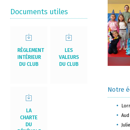
Documents utiles
RÈGLEMENT
LES
INTÉRIEUR
VALEURS
DU CLUB
DU CLUB
Notre 
Lor
LA
Aud
CHARTE
DU
Jul