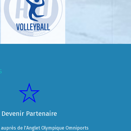
s
Devenir Partenaire
auprès de l'Anglet Olympique Omniports