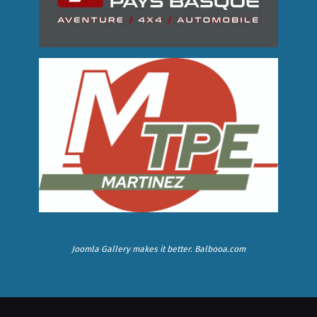
Joomla Gallery
makes it better. Balbooa.com