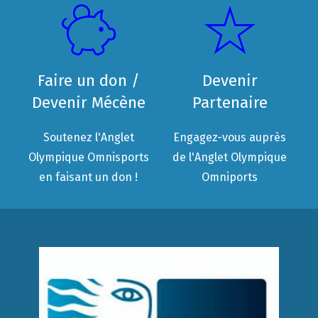
Faire un don /
Devenir
Devenir Mécène
Partenaire
Soutenez l'Anglet
Engagez-vous auprès
Olympique Omnisports
de l'Anglet Olympique
en faisant un don !
Omniports