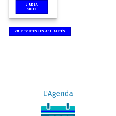
LIRE LA
SUITE
VOIR TOUTES LES ACTUALITÉS
L'Agenda