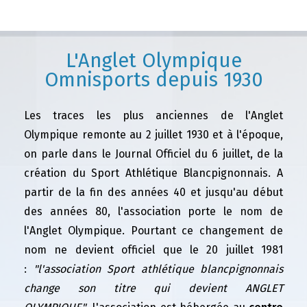
L'Anglet Olympique
Omnisports depuis 1930
Les traces les plus anciennes de l'Anglet
Olympique remonte au 2 juillet 1930 et à l'époque,
on parle dans le Journal Officiel du 6 juillet, de la
création du Sport Athlétique Blancpignonnais. A
partir de la fin des années 40 et jusqu'au début
des années 80, l'association porte le nom de
l'Anglet Olympique. Pourtant ce changement de
nom ne devient officiel que le 20 juillet 1981
:
"l'association Sport athlétique blancpignonnais
change son titre qui devient ANGLET