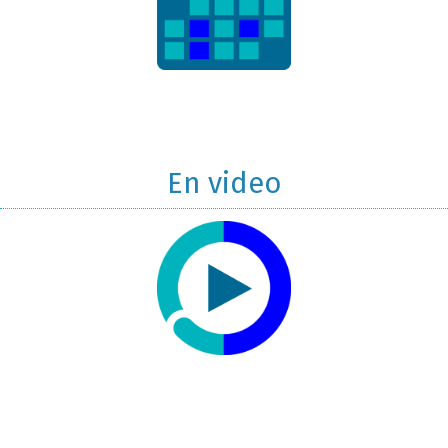
En video