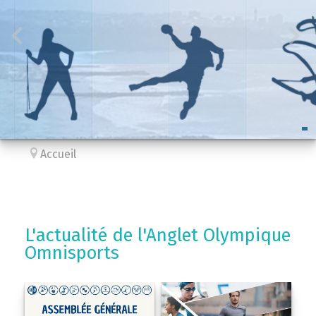
Accueil
L'actualité de l'Anglet Olympique
Omnisports