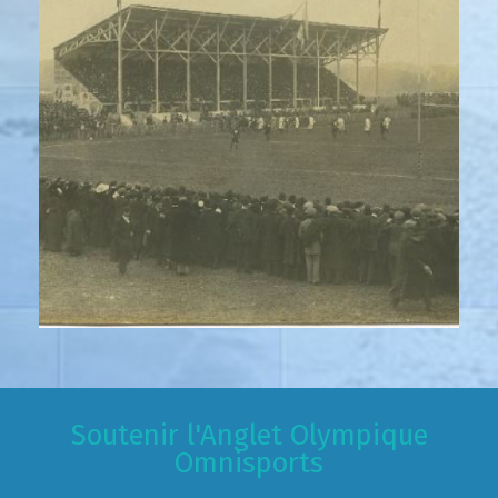
Soutenir l'Anglet Olympique
Omnisports