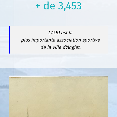
+ de
3,496
L'AOO est la
plus importante association sportive
de la ville d'Anglet.