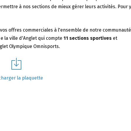
mettre à nos sections de mieux gérer leurs activités. Pour y 
ez vos offres commerciales à l'ensemble de notre communauté
e la ville d'Anglet qui compte
11 sections sportives
et
Anglet Olympique Omnisports.
charger la plaquette