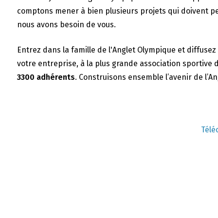
comptons mener à bien plusieurs projets qui doivent per
nous avons besoin de vous.
Entrez dans la famille de l'Anglet Olympique et diffus
votre entreprise, à la plus grande association sportive d
3300 adhérents
. Construisons ensemble l’avenir de l’
Télé