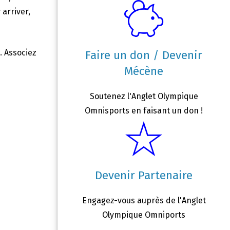
arriver,
. Associez
Faire un don / Devenir
Mécène
Soutenez l'Anglet Olympique
Omnisports en faisant un don !
Devenir Partenaire
Engagez-vous auprès de l'Anglet
Olympique Omniports