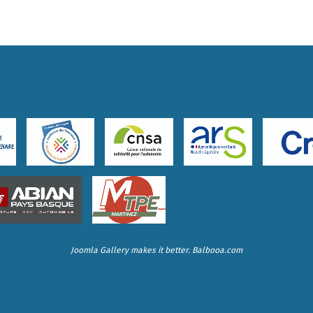
Joomla Gallery
makes it better. Balbooa.com