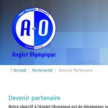
Accueil
|
Partenariat
|
Devenir Partenaire
Devenir partenaire
Notre objectif à l’Anglet Olympique est de développer not