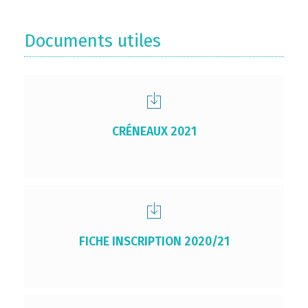
Documents utiles
CRÉNEAUX 2021
FICHE INSCRIPTION 2020/21