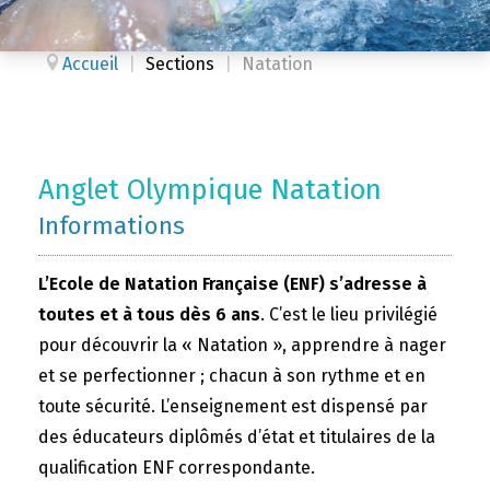
Accueil
|
Sections
|
Natation
Anglet Olympique Natation
Informations
L’Ecole de Natation Française (ENF) s’adresse à
toutes et à tous dès 6 ans
. C’est le lieu privilégié
pour découvrir la « Natation », apprendre à nager
et se perfectionner ; chacun à son rythme et en
toute sécurité. L’enseignement est dispensé par
des éducateurs diplômés d’état et titulaires de la
qualification ENF correspondante.