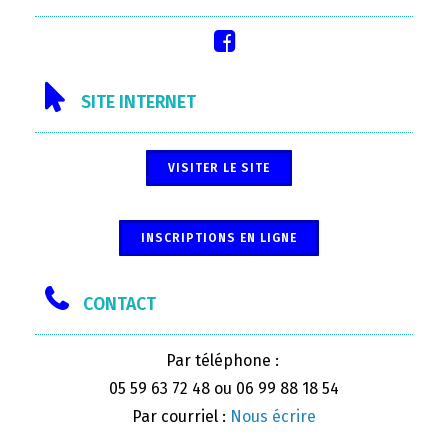
SITE INTERNET
VISITER LE SITE
INSCRIPTIONS EN LIGNE
CONTACT
Par téléphone :
05 59 63 72 48 ou 06 99 88 18 54
Par courriel :
Nous écrire