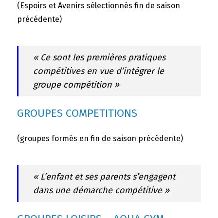
(Espoirs et Avenirs sélectionnés fin de saison
précédente)
« Ce sont les premières pratiques
compétitives en vue d’intégrer le
groupe compétition »
GROUPES COMPETITIONS
(groupes formés en fin de saison précédente)
« L’enfant et ses parents s’engagent
dans une démarche compétitive »