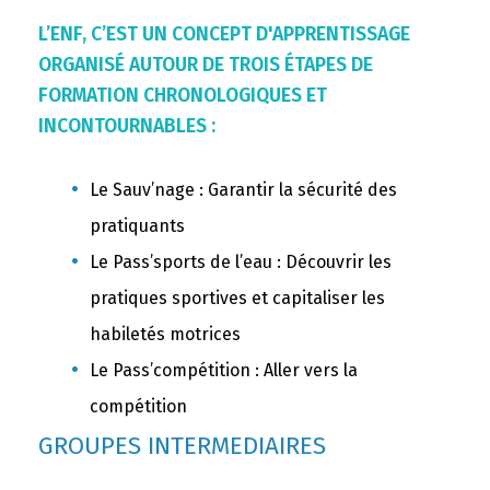
L’ENF, C’EST UN CONCEPT D'APPRENTISSAGE
ORGANISÉ AUTOUR DE TROIS ÉTAPES DE
FORMATION CHRONOLOGIQUES ET
INCONTOURNABLES :
Le Sauv’nage : Garantir la sécurité des
pratiquants
Le Pass’sports de l’eau : Découvrir les
pratiques sportives et capitaliser les
habiletés motrices
Le Pass’compétition : Aller vers la
compétition
GROUPES INTERMEDIAIRES