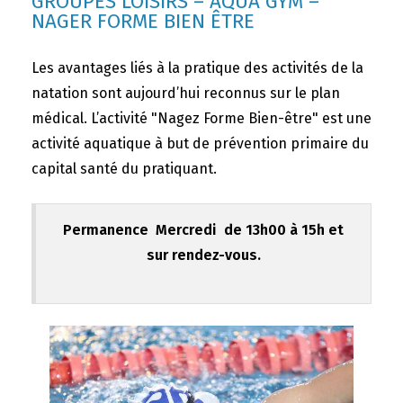
GROUPES LOISIRS – AQUA GYM –
NAGER FORME BIEN ÊTRE
Les avantages liés à la pratique des activités de la
natation sont aujourd’hui reconnus sur le plan
médical. L’activité "Nagez Forme Bien-être" est une
activité aquatique à but de prévention primaire du
capital santé du pratiquant.
Permanence Mercredi de 13h00 à 15h et
sur rendez-vous.