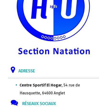
ADRESSE
Centre Sportif El Hogar
, 54 rue de
Hausquette, 64600 Anglet
RÉSEAUX SOCIAUX