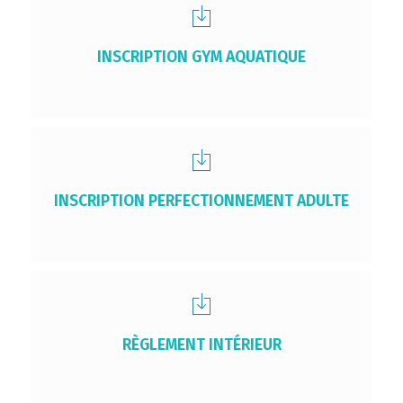
INSCRIPTION GYM AQUATIQUE
INSCRIPTION PERFECTIONNEMENT ADULTE
RÈGLEMENT INTÉRIEUR