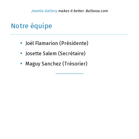
Joomla Gallery
makes it better. Balbooa.com
Notre équipe
Joël Flamarion (Présidente)
Josette Salem (Secrétaire)
Maguy Sanchez (Trésorier)