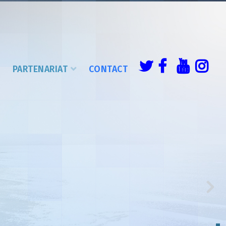
É
PARTENARIAT
CONTACT