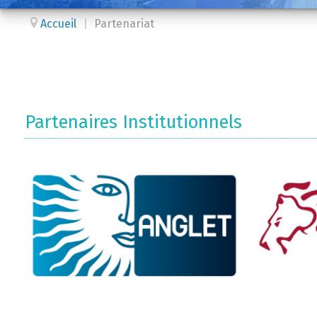
Accueil
|
Partenariat
Partenaires Institutionnels