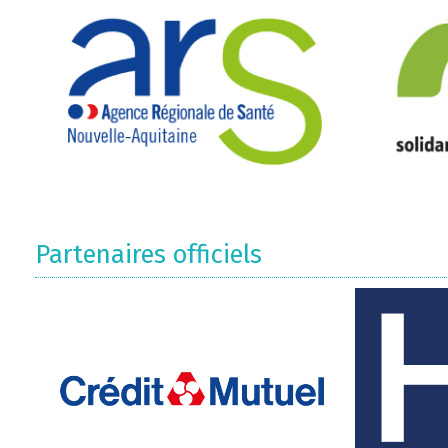
Partenaires officiels