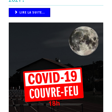
LIRE LA SUITE...