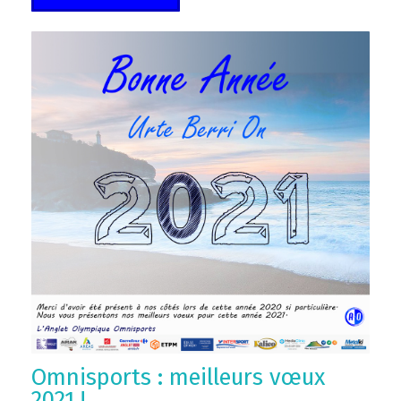
Omnisports : meilleurs vœux
2021 !