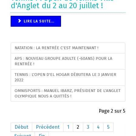
d'Anglet du 2 au 20 juillet !
LIRE LA SUITE...
NATATION : LA RENTRÉE C'EST MAINTENANT !
APS : NOUVEAU GROUPE ADULTE (-60ANS) POUR LA
RENTRÉE !
TENNIS : L'OPEN D'EL HOGAR DÉBUTERA LE 3 JANVIER
2022
OMNISPORTS : MANUEL IBARZ, PRÉSIDENT DE L'ANGLET
OLYMPIQUE NOUS A QUITTÉS !
Page 2 sur 5
Début
Précédent
1
2
3
4
5