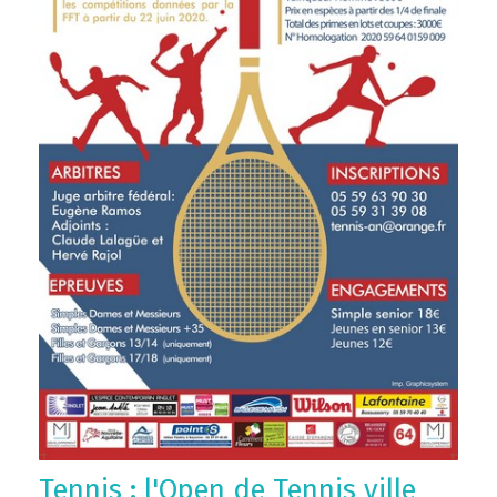
Tennis : l'Open de Tennis ville