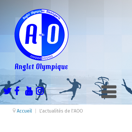
Accueil
|
L'actualités de l'AOO