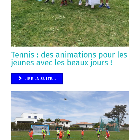
Tennis : des animations pour les
jeunes avec les beaux jours !
LIRE LA SUITE...