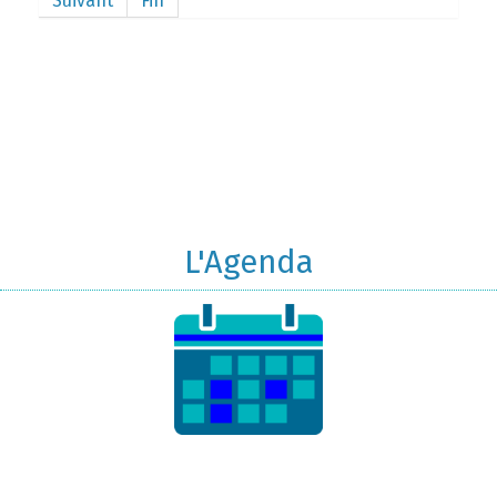
Suivant
Fin
L'Agenda