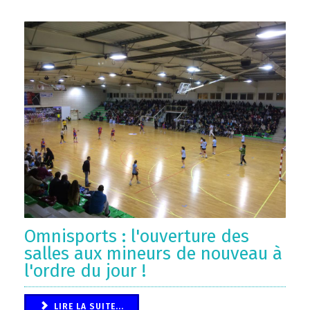
Omnisports : l'ouverture des
salles aux mineurs de nouveau à
l'ordre du jour !
LIRE LA SUITE...