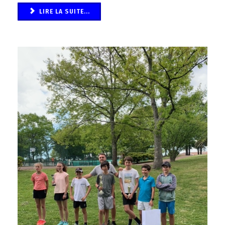
LIRE LA SUITE...