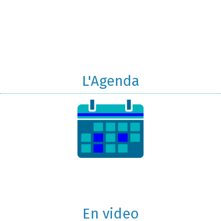
L'Agenda
En video