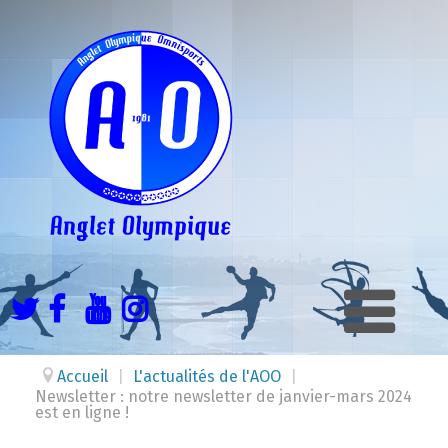
Accueil
|
L'actualités de l'AOO
|
Newsletter : notre newsletter de janvier-mars 2024
est en ligne !