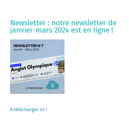
Newsletter : notre newsletter de
janvier-mars 2024 est en ligne !
A télécharger ici !