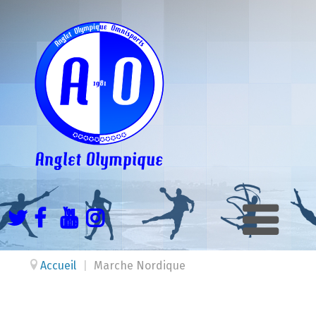
Accueil
|
Marche Nordique