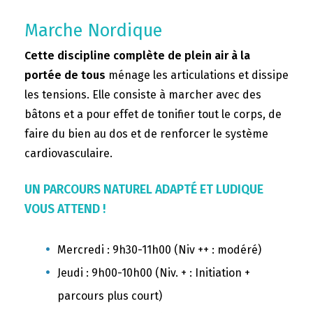
Marche Nordique
Cette discipline complète de plein air à la
portée de tous
ménage les articulations et dissipe
les tensions. Elle consiste à marcher avec des
bâtons et a pour effet de tonifier tout le corps, de
faire du bien au dos et de renforcer le système
cardiovasculaire.
UN PARCOURS NATUREL ADAPTÉ ET LUDIQUE
VOUS ATTEND !
Mercredi : 9h30-11h00 (Niv ++ : modéré)
Jeudi : 9h00-10h00 (Niv. + : Initiation +
parcours plus court)