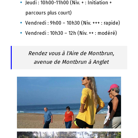
Jeudi : 10h00-11h00
(Niv. + : Initiation +
parcours plus court)
Vendredi : 9h00 – 10h30 (Niv. +++ : rapide)
Vendredi : 10h30 – 12h (Niv. ++ : modéré)
Rendez vous à l'Aire de Montbrun,
avenue de Montbrun à Anglet