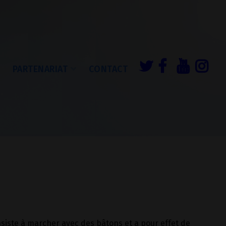
É
PARTENARIAT
CONTACT
onsiste à marcher avec des bâtons et a pour effet de