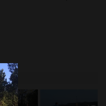
Anglet