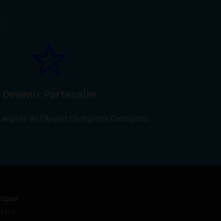
s
Devenir Partenaire
auprès de l'Anglet Olympique Omniports
tact