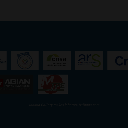
Joomla Gallery
makes it better. Balbooa.com