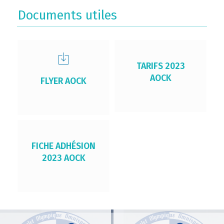
Documents utiles
TARIFS 2023
AOCK
FLYER AOCK
FICHE ADHÉSION
2023 AOCK