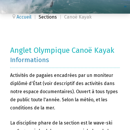
Accueil
|
Sections
|
Canoë Kayak
Anglet Olympique Canoë Kayak
Informations
Activités de pagaies encadrées par un moniteur
diplômé d'État (voir descriptif des activités dans
notre espace documentaires). Ouvert à tous types
de public toute l'année. Selon la météo, et les
conditions de la mer.
La discipline phare de la section est le wave-ski