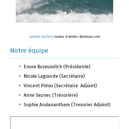
Joomla Gallery
makes it better. Balbooa.com
Notre équipe
Enora Burasovitch (Présidente)
Nicole Lagourde (Secrétaire)
Vincent Pidou (Secrétaire Adjoint)
Anne Seznec (Trésorière)
Sophie Arulanantham (Tresorier Adjoint)