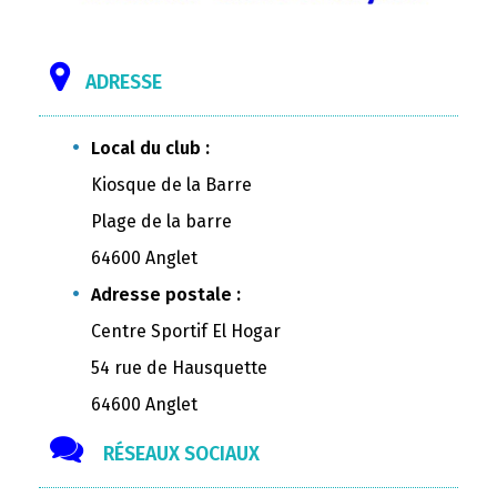
ADRESSE
Local du club :
Kiosque de la Barre
Plage de la barre
64600 Anglet
Adresse postale :
Centre Sportif El Hogar
54 rue de Hausquette
64600 Anglet
RÉSEAUX SOCIAUX