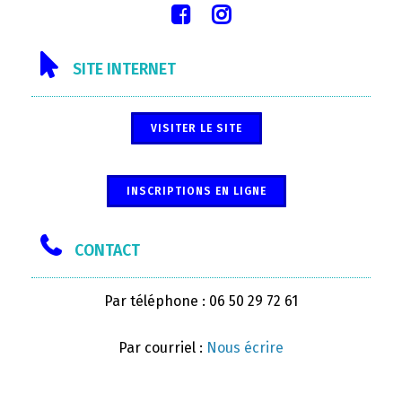
SITE INTERNET
VISITER LE SITE
INSCRIPTIONS EN LIGNE
CONTACT
Par téléphone : 06 50 29 72 61
Par courriel :
Nous écrire