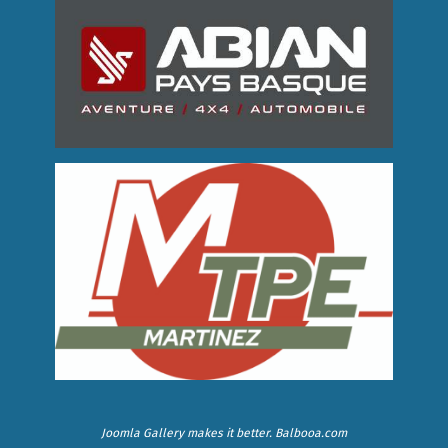
Joomla Gallery
makes it better. Balbooa.com