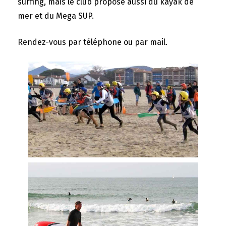
surfing, mais le club propose aussi du kayak de
mer et du Mega SUP.
Rendez-vous par téléphone ou par mail.