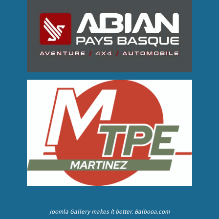
Joomla Gallery
makes it better. Balbooa.com