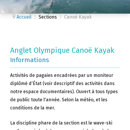
Accueil
|
Sections
|
Canoë Kayak
Anglet Olympique Canoë Kayak
Informations
Activités de pagaies encadrées par un moniteur
diplômé d'État (voir descriptif des activités dans
notre espace documentaires). Ouvert à tous types
de public toute l'année. Selon la météo, et les
conditions de la mer.
La discipline phare de la section est le wave-ski