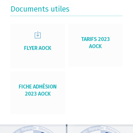
Documents utiles
TARIFS 2023
AOCK
FLYER AOCK
FICHE ADHÉSION
2023 AOCK