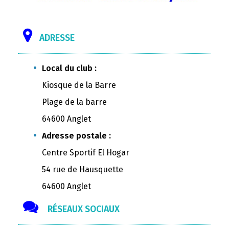
ADRESSE
Local du club :
Kiosque de la Barre
Plage de la barre
64600 Anglet
Adresse postale :
Centre Sportif El Hogar
54 rue de Hausquette
64600 Anglet
RÉSEAUX SOCIAUX