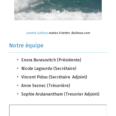
Joomla Gallery
makes it better. Balbooa.com
Notre équipe
Enora Burasovitch (Présidente)
Nicole Lagourde (Secrétaire)
Vincent Pidou (Secrétaire Adjoint)
Anne Seznec (Trésorière)
Sophie Arulanantham (Tresorier Adjoint)