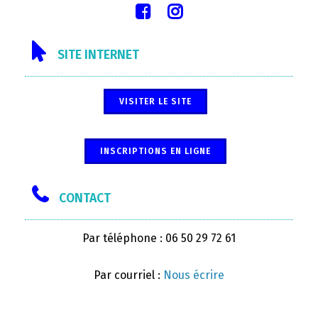
SITE INTERNET
VISITER LE SITE
INSCRIPTIONS EN LIGNE
CONTACT
Par téléphone : 06 50 29 72 61
Par courriel :
Nous écrire