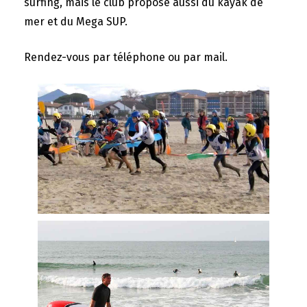
surfing, mais le club propose aussi du kayak de
mer et du Mega SUP.
Rendez-vous par téléphone ou par mail.