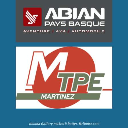
Joomla Gallery
makes it better. Balbooa.com