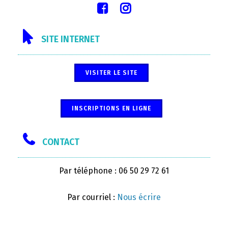
SITE INTERNET
VISITER LE SITE
INSCRIPTIONS EN LIGNE
CONTACT
Par téléphone : 06 50 29 72 61
Par courriel :
Nous écrire