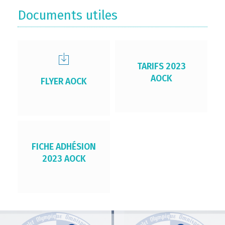
Documents utiles
TARIFS 2023
AOCK
FLYER AOCK
FICHE ADHÉSION
2023 AOCK