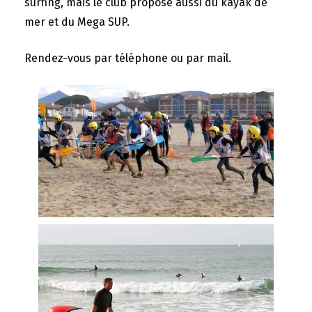
surfing, mais le club propose aussi du kayak de
mer et du Mega SUP.
Rendez-vous par téléphone ou par mail.