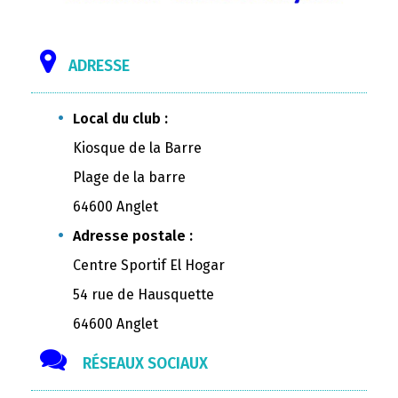
ADRESSE
Local du club :
Kiosque de la Barre
Plage de la barre
64600 Anglet
Adresse postale :
Centre Sportif El Hogar
54 rue de Hausquette
64600 Anglet
RÉSEAUX SOCIAUX