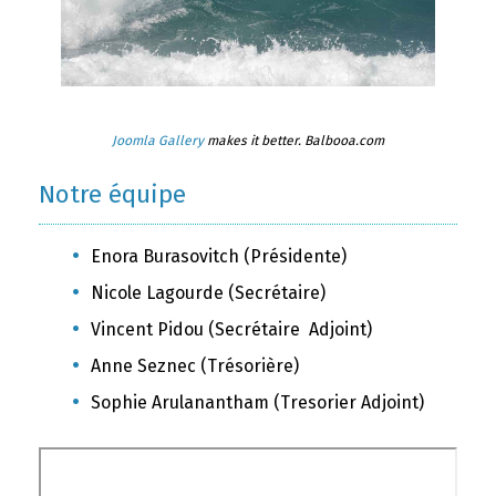
Joomla Gallery
makes it better. Balbooa.com
Notre équipe
Enora Burasovitch (Présidente)
Nicole Lagourde (Secrétaire)
Vincent Pidou (Secrétaire Adjoint)
Anne Seznec (Trésorière)
Sophie Arulanantham (Tresorier Adjoint)