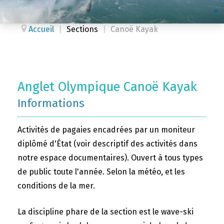
Accueil
|
Sections
|
Canoë Kayak
Anglet Olympique Canoë Kayak
Informations
Activités de pagaies encadrées par un moniteur
diplômé d'État (voir descriptif des activités dans
notre espace documentaires). Ouvert à tous types
de public toute l'année. Selon la météo, et les
conditions de la mer.
La discipline phare de la section est le wave-ski