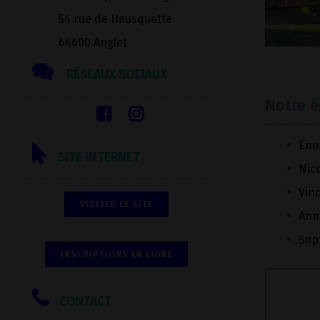
54 rue de Hausquette
64600 Anglet
RÉSEAUX SOCIAUX
Notre 
Eno
SITE INTERNET
Nic
Vinc
VISITER LE SITE
Ann
Sop
INSCRIPTIONS EN LIGNE
CONTACT