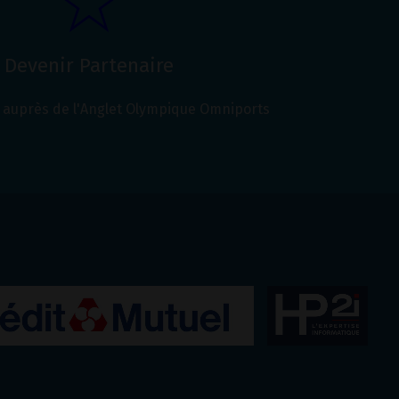
Devenir Partenaire
auprès de l'Anglet Olympique Omniports