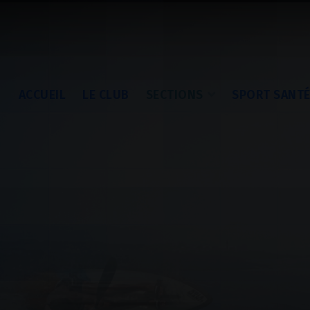
ACCUEIL
LE CLUB
SECTIONS
SPORT SANT