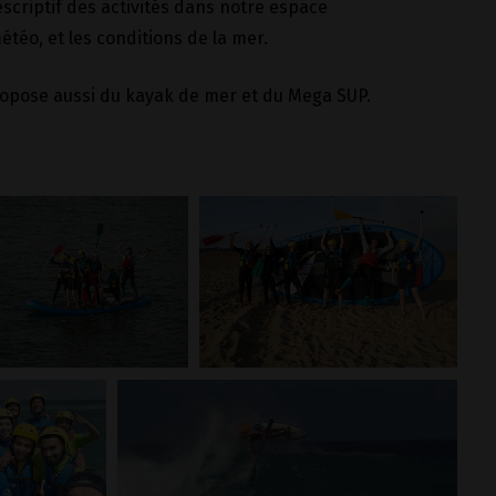
scriptif des activités dans notre espace
étéo, et les conditions de la mer.
 propose aussi du kayak de mer et du Mega SUP.