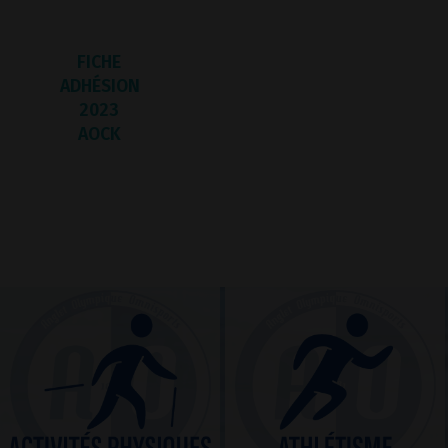
FICHE
ADHÉSION
2023
AOCK