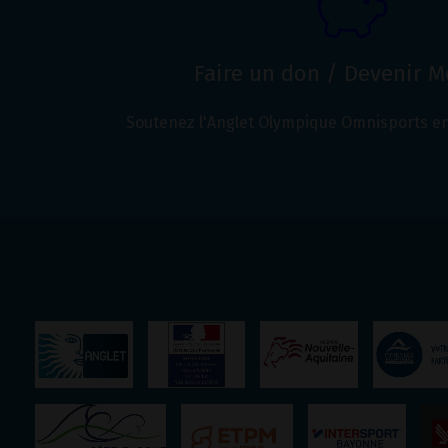
Faire un don / Devenir 
Soutenez l'Anglet Olympique Omnisports en