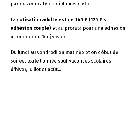
par des éducateurs diplômés d’état.
La cotisation adulte est de 145 € (125 € si
adhésion couple)
et au prorata pour une adhésion
à compter du 1er janvier.
Du lundi au vendredi en matinée et en début de
soirée, toute l'année sauf vacances scolaires
d'hiver, juillet et août...