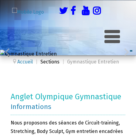
Accueil
|
Sections
|
Gymnastique Entretien
Anglet Olympique Gymnastique
Informations
Nous proposons des séances de Circuit-training,
Stretching, Body Sculpt, Gym entretien encadrées