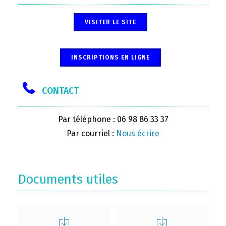
VISITER LE SITE
INSCRIPTIONS EN LIGNE
CONTACT
Par téléphone : 06 98 86 33 37
Par courriel :
Nous écrire
Documents utiles