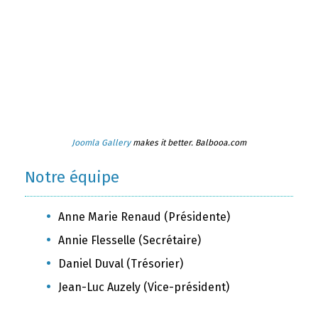
Joomla Gallery
makes it better. Balbooa.com
Notre équipe
Anne Marie Renaud (Présidente)
Annie Flesselle (Secrétaire)
Daniel Duval (Trésorier)
Jean-Luc Auzely (Vice-président)