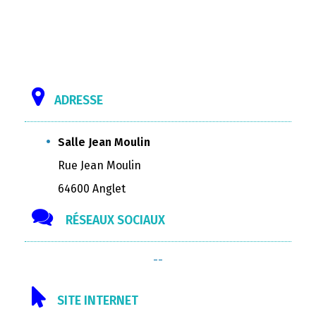
ADRESSE
Salle Jean Moulin
Rue Jean Moulin
64600 Anglet
RÉSEAUX SOCIAUX
--
SITE INTERNET