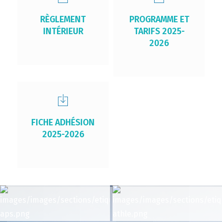
RÈGLEMENT
PROGRAMME ET
INTÉRIEUR
TARIFS 2025-
2026
FICHE ADHÉSION
2025-2026