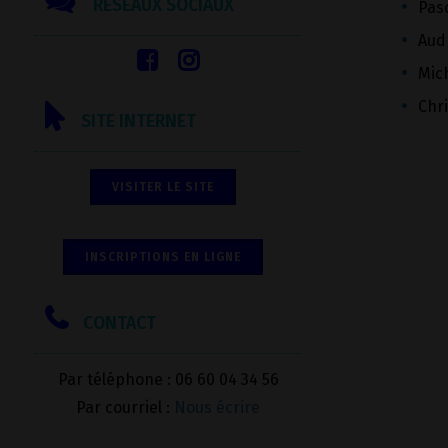
RÉSEAUX SOCIAUX
Pas
Aud
Mic
Chri
SITE INTERNET
VISITER LE SITE
INSCRIPTIONS EN LIGNE
CONTACT
Par téléphone : 06 60 04 34 56
Par courriel :
Nous écrire