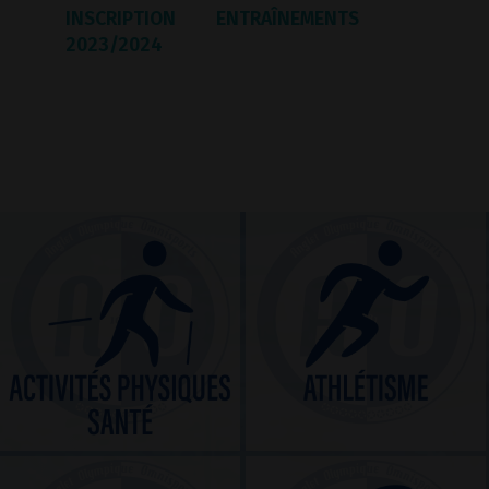
INSCRIPTION
ENTRAÎNEMENTS
2023/2024