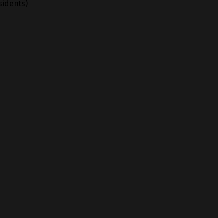
sidents)