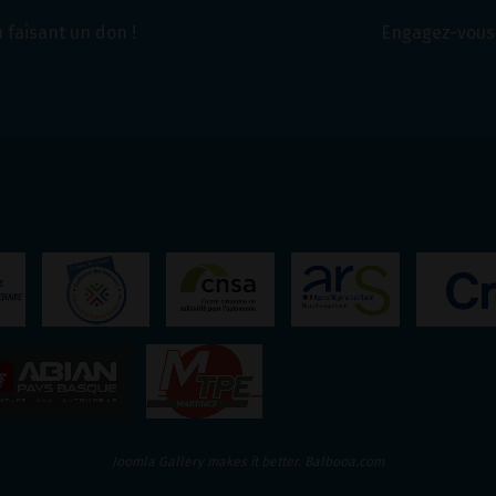
 faisant un don !
Engagez-vous 
Joomla Gallery
makes it better. Balbooa.com