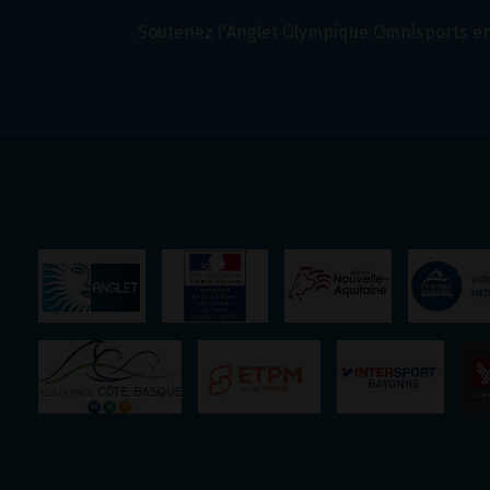
Soutenez l'Anglet Olympique Omnisports en