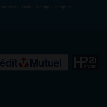
auprès de l'Anglet Olympique Omniports