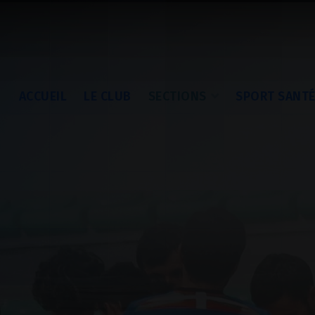
ACCUEIL
LE CLUB
SECTIONS
SPORT SANT