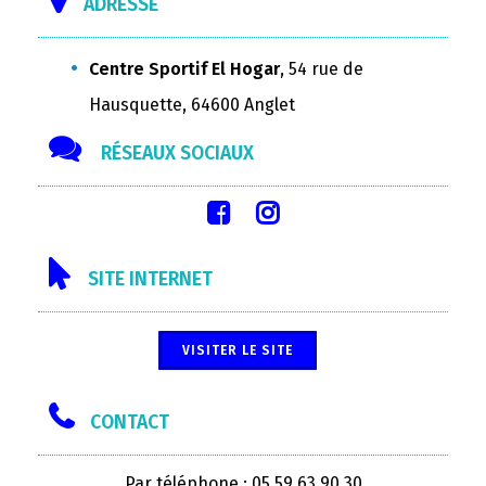
ADRESSE
Centre Sportif El Hogar
, 54 rue de
Hausquette, 64600 Anglet
RÉSEAUX SOCIAUX
SITE INTERNET
VISITER LE SITE
CONTACT
Par téléphone : 05 59 63 90 30