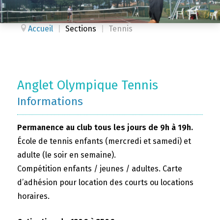
Accueil
|
Sections
|
Tennis
Anglet Olympique Tennis
Informations
Permanence au club tous les jours de 9h à 19h.
École de tennis enfants (mercredi et samedi) et
adulte (le soir en semaine).
Compétition enfants / jeunes / adultes. Carte
d’adhésion pour location des courts ou locations
horaires.