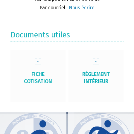
Par courriel :
Nous écrire
Documents utiles
FICHE
RÈGLEMENT
COTISATION
INTÉRIEUR