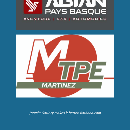
Joomla Gallery
makes it better. Balbooa.com