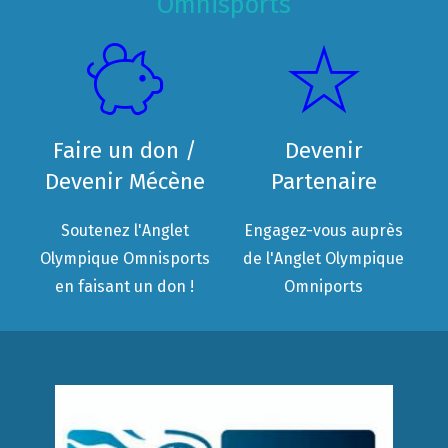
Omnisports
Faire un don /
Devenir
Devenir Mécène
Partenaire
Soutenez l'Anglet
Engagez-vous auprès
Olympique Omnisports
de l'Anglet Olympique
en faisant un don !
Omniports