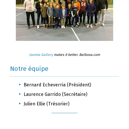
Joomla Gallery
makes it better. Balbooa.com
Notre équipe
Bernard Echeverria (Président)
Laurence Garrido (Secrétaire)
Julien Ellie (Trésorier)