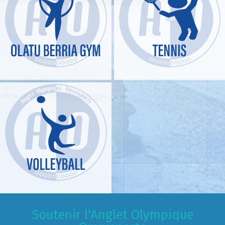
Soutenir l'Anglet Olympique