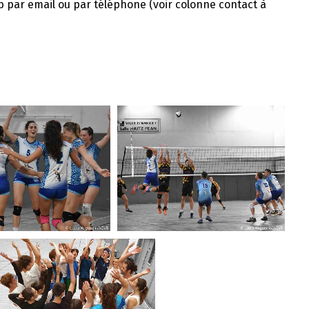
ub par email ou par téléphone (voir colonne contact à