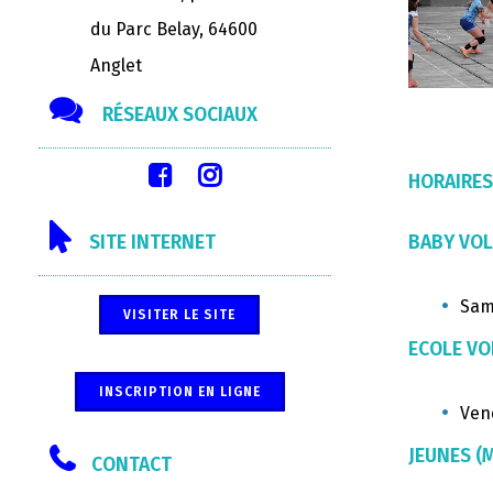
du Parc Belay, 64600
Anglet
RÉSEAUX SOCIAUX
HORAIRES
BABY VOLL
SITE INTERNET
Sam
VISITER LE SITE
ECOLE VOL
INSCRIPTION EN LIGNE
Ven
JEUNES (M
CONTACT