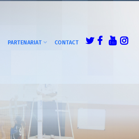
É
PARTENARIAT
CONTACT