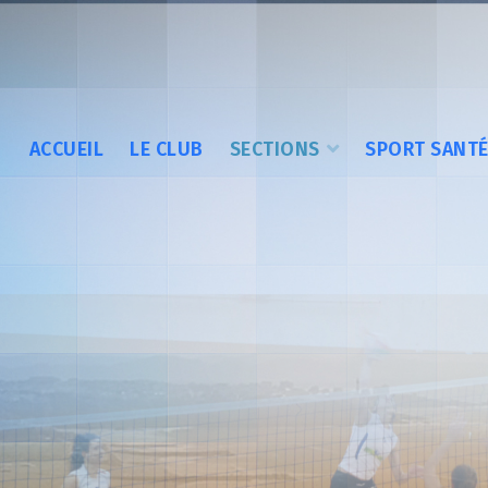
ACCUEIL
LE CLUB
SECTIONS
SPORT SANT