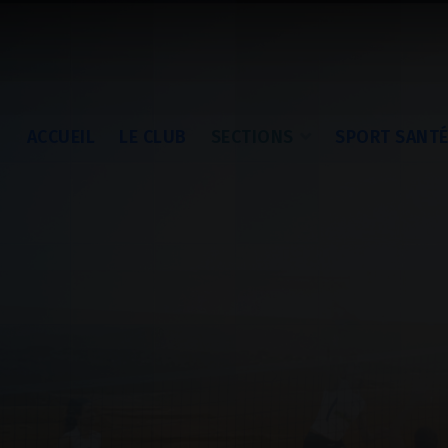
ACCUEIL
LE CLUB
SECTIONS
SPORT SANT