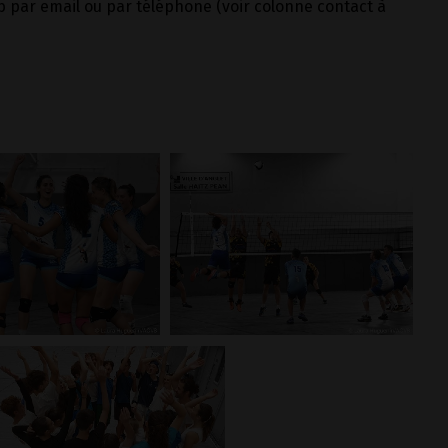
ub par email ou par téléphone (voir colonne contact à