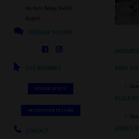
du Parc Belay, 64600
Anglet
RÉSEAUX SOCIAUX
HORAIRES
BABY VOLL
SITE INTERNET
Sam
VISITER LE SITE
ECOLE VOL
INSCRIPTION EN LIGNE
Ven
JEUNES (M
CONTACT