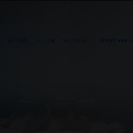
ACCUEIL
LE CLUB
SECTIONS
SPORT SANT