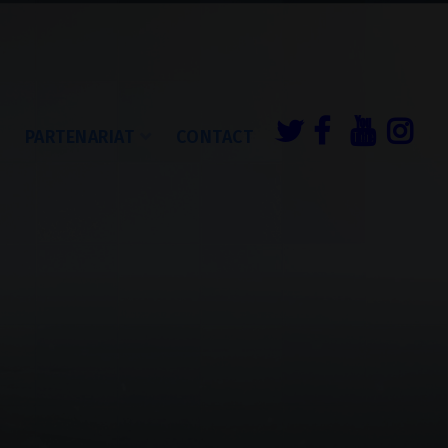
É
PARTENARIAT
CONTACT