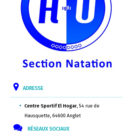
ADRESSE
Centre Sportif El Hogar
, 54 rue de
Hausquette, 64600 Anglet
RÉSEAUX SOCIAUX