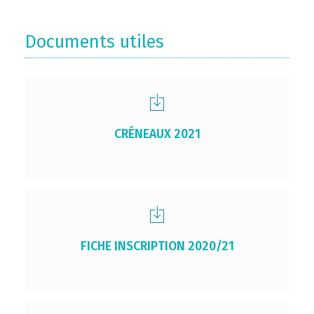
Documents utiles
CRÉNEAUX 2021
FICHE INSCRIPTION 2020/21