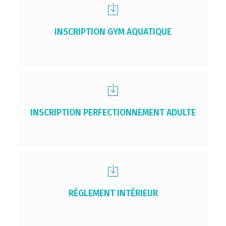
INSCRIPTION GYM AQUATIQUE
INSCRIPTION PERFECTIONNEMENT ADULTE
RÈGLEMENT INTÉRIEUR