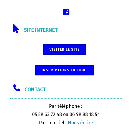
SITE INTERNET
VISITER LE SITE
INSCRIPTIONS EN LIGNE
CONTACT
Par téléphone :
05 59 63 72 48 ou 06 99 88 18 54
Par courriel :
Nous écrire