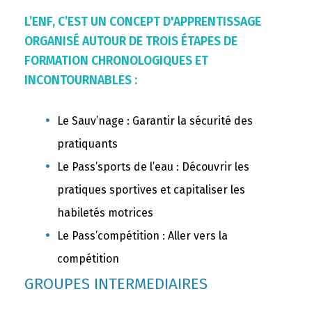
L’ENF, C’EST UN CONCEPT D'APPRENTISSAGE
ORGANISÉ AUTOUR DE TROIS ÉTAPES DE
FORMATION CHRONOLOGIQUES ET
INCONTOURNABLES :
Le Sauv’nage : Garantir la sécurité des
pratiquants
Le Pass’sports de l’eau : Découvrir les
pratiques sportives et capitaliser les
habiletés motrices
Le Pass’compétition : Aller vers la
compétition
GROUPES INTERMEDIAIRES