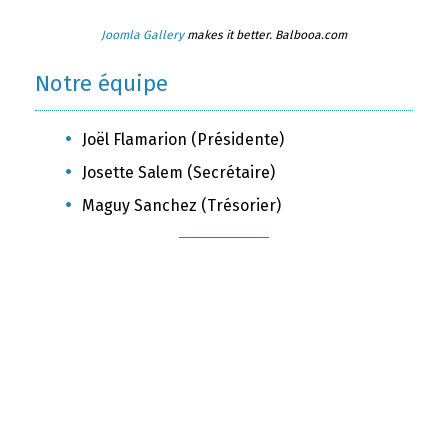
Joomla Gallery
makes it better. Balbooa.com
Notre équipe
Joël Flamarion (Présidente)
Josette Salem (Secrétaire)
Maguy Sanchez (Trésorier)