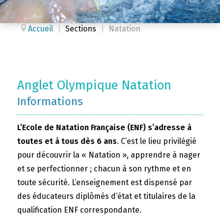
Accueil
|
Sections
|
Natation
Anglet Olympique Natation
Informations
L’Ecole de Natation Française (ENF) s’adresse à
toutes et à tous dès 6 ans
. C’est le lieu privilégié
pour découvrir la « Natation », apprendre à nager
et se perfectionner ; chacun à son rythme et en
toute sécurité. L’enseignement est dispensé par
des éducateurs diplômés d’état et titulaires de la
qualification ENF correspondante.