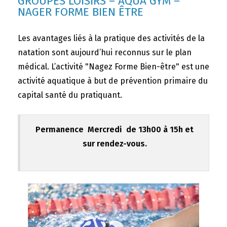
GROUPES LOISIRS – AQUA GYM –
NAGER FORME BIEN ÊTRE
Les avantages liés à la pratique des activités de la
natation sont aujourd’hui reconnus sur le plan
médical. L’activité "Nagez Forme Bien-être" est une
activité aquatique à but de prévention primaire du
capital santé du pratiquant.
Permanence Mercredi de 13h00 à 15h et
sur rendez-vous.