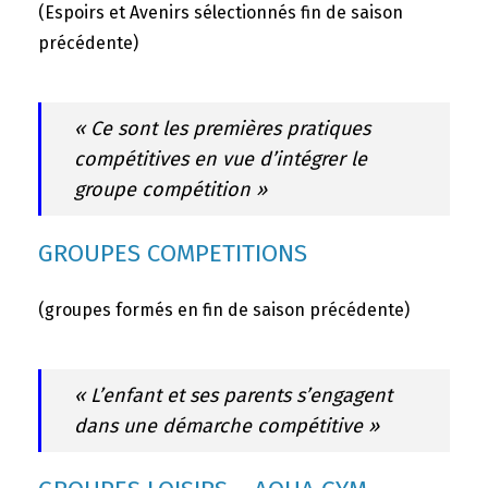
(Espoirs et Avenirs sélectionnés fin de saison
précédente)
« Ce sont les premières pratiques
compétitives en vue d’intégrer le
groupe compétition »
GROUPES COMPETITIONS
(groupes formés en fin de saison précédente)
« L’enfant et ses parents s’engagent
dans une démarche compétitive »