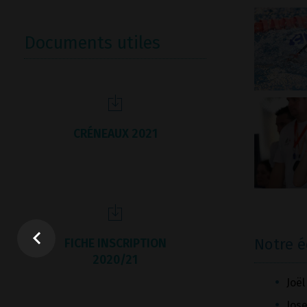
Documents utiles
CRÉNEAUX 2021
Notre 
FICHE INSCRIPTION
2020/21
Joël
Jose