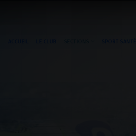
ACCUEIL
LE CLUB
SECTIONS
SPORT SANT