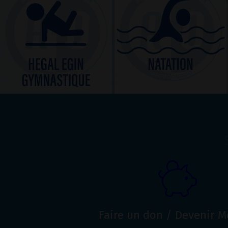
Faire un don / Devenir 