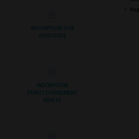
Mag
INSCRIPTION GYM
AQUATIQUE
INSCRIPTION
PERFECTIONNEMENT
ADULTE