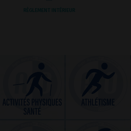
RÈGLEMENT INTÉRIEUR