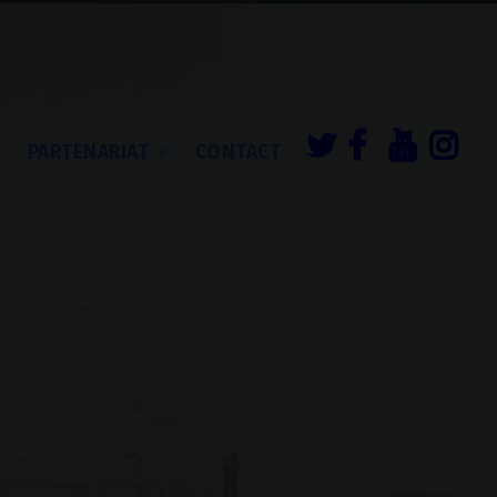
É
PARTENARIAT
CONTACT