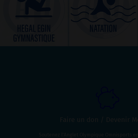
Faire un don / Devenir 
Soutenez l'Anglet Olympique Omnisports en