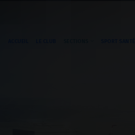
ACCUEIL
LE CLUB
SECTIONS
SPORT SANT