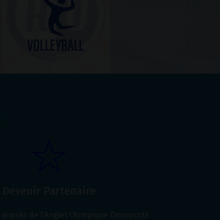
s
Devenir Partenaire
auprès de l'Anglet Olympique Omniports